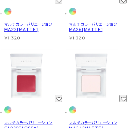
マルチカラーバリエーション
マルチカラーバリエーション
MA23[MATTE]
MA26[MATTE]
¥1,320
¥1,320
マルチカラーバリエーション
マルチカラーバリエーション