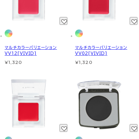
マルチカラーバリエーション
マルチカラーバリエーション
VV12[VIVID]
VV02[VIVID]
¥1,320
¥1,320