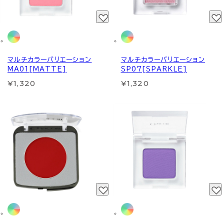
マルチカラーバリエーション
マルチカラーバリエーション
MA01[MATTE]
SP07[SPARKLE]
¥1,320
¥1,320