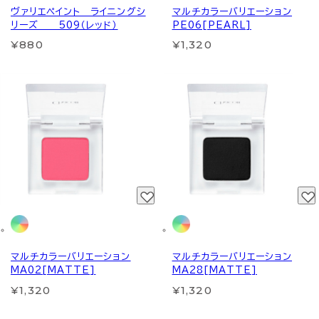
ヴァリエペイント ライニングシ
マルチカラーバリエーション
リーズ 509（レッド）
PE06[PEARL]
¥880
¥1,320
マルチカラーバリエーション
マルチカラーバリエーション
MA02[MATTE]
MA28[MATTE]
¥1,320
¥1,320