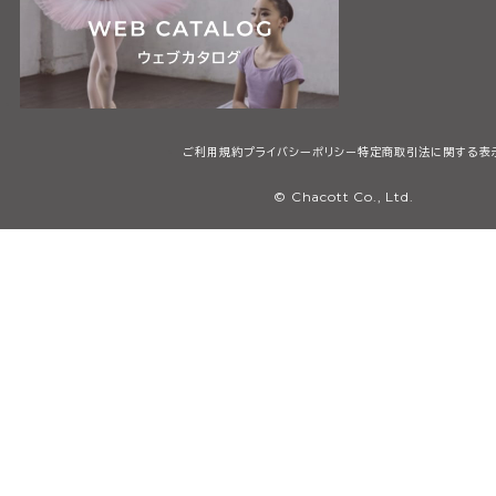
ご利用規約
プライバシーポリシー
特定商取引法に関する表
© Chacott Co., Ltd.