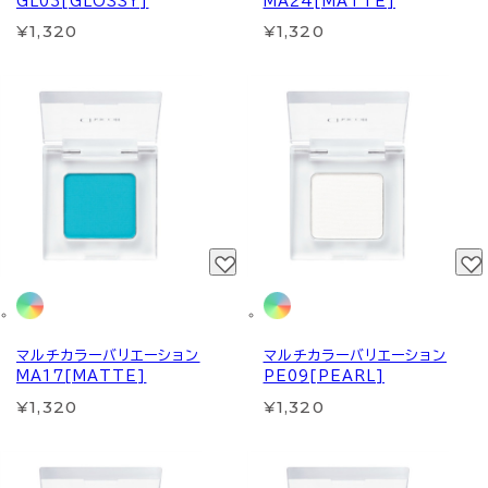
GL03[GLOSSY]
MA24[MATTE]
¥1,320
¥1,320
マルチカラーバリエーション
マルチカラーバリエーション
MA17[MATTE]
PE09[PEARL]
¥1,320
¥1,320