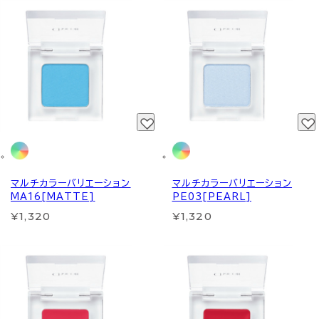
マルチカラーバリエーション
マルチカラーバリエーション
MA16[MATTE]
PE03[PEARL]
¥1,320
¥1,320