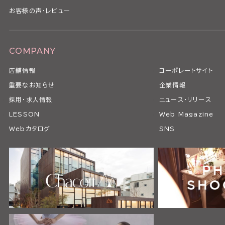
お客様の声・レビュー
COMPANY
店舗情報
コーポレートサイト
重要なお知らせ
企業情報
採用・求人情報
ニュース・リリース
LESSON
Web Magazine
Webカタログ
SNS