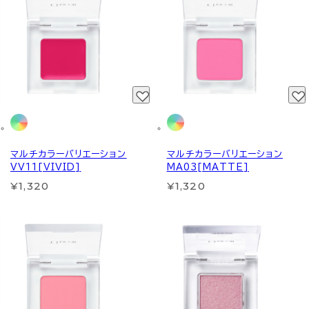
マルチカラーバリエーション
マルチカラーバリエーション
VV11[VIVID]
MA03[MATTE]
¥1,320
¥1,320