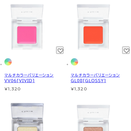
マルチカラーバリエーション
マルチカラーバリエーション
VV06[VIVID]
GL08[GLOSSY]
¥1,320
¥1,320