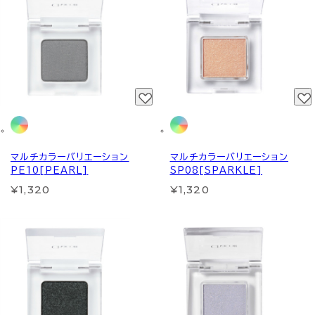
マルチカラーバリエーション
マルチカラーバリエーション
PE10[PEARL]
SP08[SPARKLE]
¥1,320
¥1,320