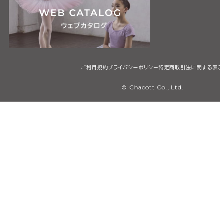
ご利用規約
プライバシーポリシー
特定商取引法に関する表
© Chacott Co., Ltd.