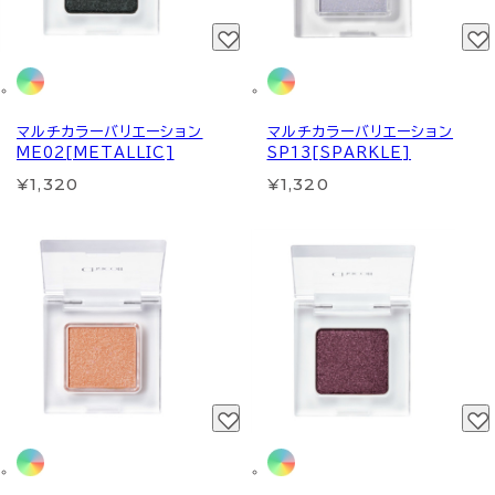
マルチカラーバリエーション
マルチカラーバリエーション
ME02[METALLIC]
SP13[SPARKLE]
¥1,320
¥1,320