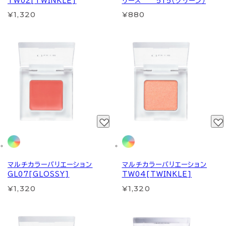
TW02[TWINKLE]
リーズ 515（グリーン）
¥1,320
¥880
マルチカラーバリエーション
マルチカラーバリエーション
GL07[GLOSSY]
TW04[TWINKLE]
¥1,320
¥1,320