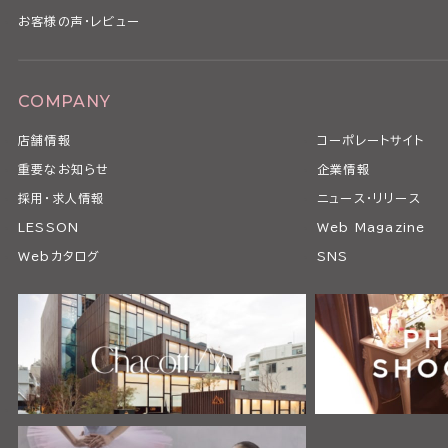
お客様の声・レビュー
COMPANY
店舗情報
コーポレートサイト
重要なお知らせ
企業情報
採用・求人情報
ニュース・リリース
LESSON
Web Magazine
Webカタログ
SNS