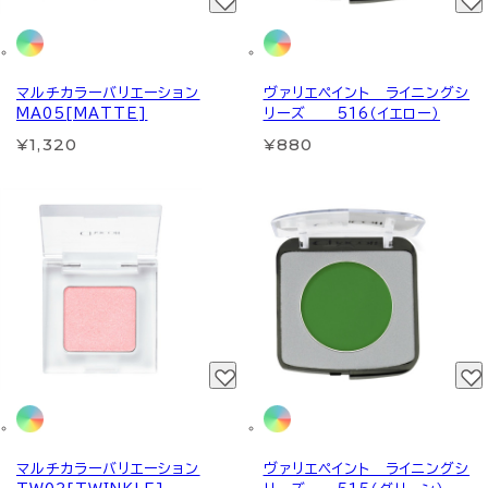
マルチカラーバリエーション
ヴァリエペイント ライニングシ
MA05[MATTE]
リーズ 516（イエロー）
¥1,320
¥880
マルチカラーバリエーション
ヴァリエペイント ライニングシ