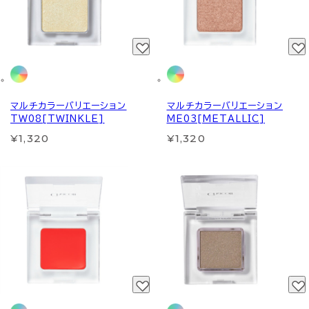
マルチカラーバリエーション
マルチカラーバリエーション
TW08[TWINKLE]
ME03[METALLIC]
¥1,320
¥1,320