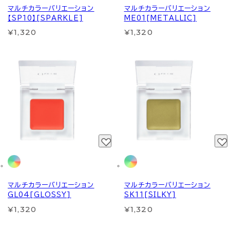
マルチカラーバリエーション
マルチカラーバリエーション
【SP10】[SPARKLE]
ME01[METALLIC]
¥1,320
¥1,320
マルチカラーバリエーション
マルチカラーバリエーション
GL04[GLOSSY]
SK11[SILKY]
¥1,320
¥1,320