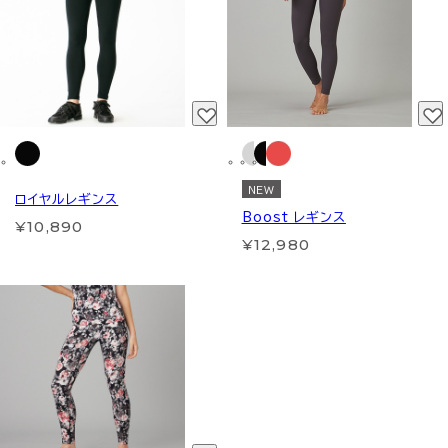
NEW
ロイヤルレギンス
Boost レギンス
¥10,890
¥12,980