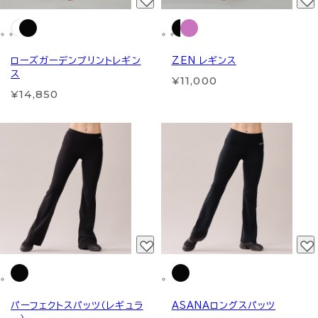
ローズガーデンプリントレギン
ZEN レギンス
ス
¥11,000
¥14,850
パーフェクトスパッツ（レギュラ
ASANAロングスパッツ