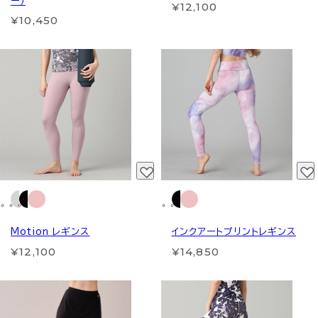
ー）
¥12,100
¥10,450
Motion レギンス
インクアートプリントレギンス
¥12,100
¥14,850