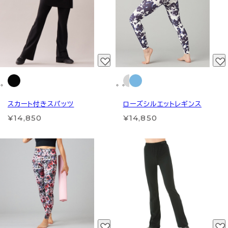
スカート付きスパッツ
ローズシルエットレギンス
¥14,850
¥14,850