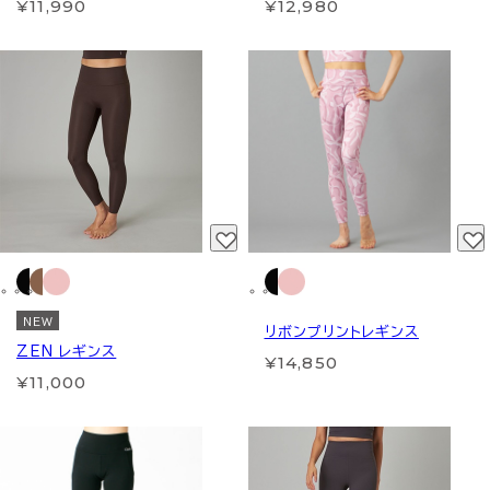
¥11,990
¥12,980
NEW
リボンプリントレギンス
ZEN レギンス
¥14,850
¥11,000