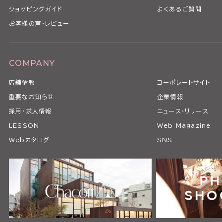
ショッピングガイド
よくあるご質問
お客様の声・レビュー
COMPANY
店舗情報
コーポレートサイト
重要なお知らせ
企業情報
採用・求人情報
ニュース・リリース
LESSON
Web Magazine
Webカタログ
SNS