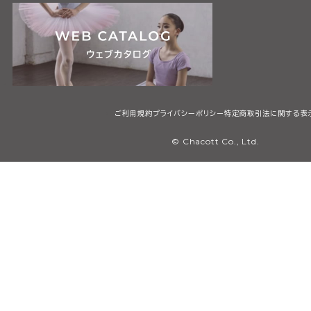
ご利用規約
プライバシーポリシー
特定商取引法に関する表
© Chacott Co., Ltd.