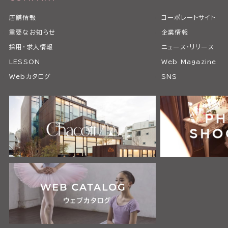
店舗情報
コーポレートサイト
重要なお知らせ
企業情報
採用・求人情報
ニュース・リリース
LESSON
Web Magazine
Webカタログ
SNS