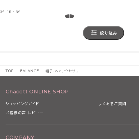
3件
1件～3件
1
絞り込み
TOP
BALANCE
帽子・ヘアアクセサリー
Chacott ONLINE SHOP
ショッピングガイド
よくあるご質問
お客様の声・レビュー
COMPANY