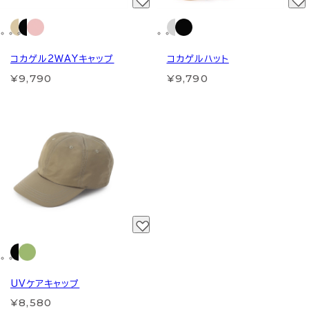
コカゲル2WAYキャップ
コカゲルハット
¥9,790
¥9,790
UVケアキャップ
¥8,580