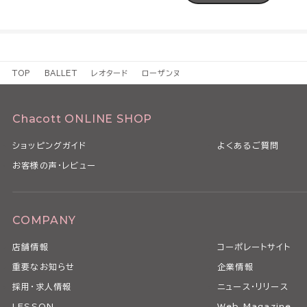
TOP
BALLET
レオタード
ローザンヌ
Chacott ONLINE SHOP
ショッピングガイド
よくあるご質問
お客様の声・レビュー
COMPANY
店舗情報
コーポレートサイト
重要なお知らせ
企業情報
採用・求人情報
ニュース・リリース
LESSON
Web Magazine