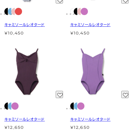
キャミソールレオタード
キャミソールレオタード
¥10,450
¥10,450
キャミソールレオタード
キャミソールレオタード
¥12,650
¥12,650