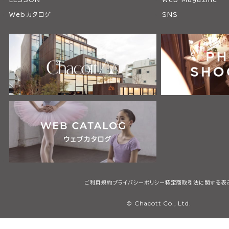
Webカタログ
SNS
ご利用規約
プライバシーポリシー
特定商取引法に関する表
© Chacott Co., Ltd.