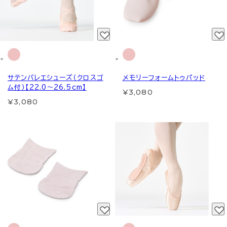
サテンバレエシューズ（クロスゴ
メモリーフォームトゥパッド
ム付）【22.0～26.5cm】
¥3,080
¥3,080