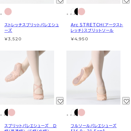
ストレッチスプリットバレエシュ
Arc STRETCH（アークスト
ーズ
レッチ）スプリットソール
¥3,520
¥4,950
スプリットバレエシューズ Ｄ
フルソールバレエシューズ