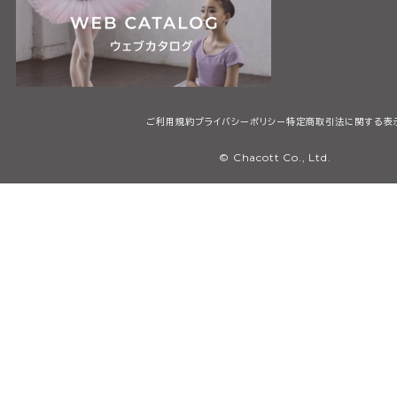
ご利用規約
プライバシーポリシー
特定商取引法に関する表
© Chacott Co., Ltd.