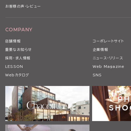
お客様の声・レビュー
COMPANY
店舗情報
コーポレートサイト
重要なお知らせ
企業情報
採用・求人情報
ニュース・リリース
LESSON
Web Magazine
Webカタログ
SNS