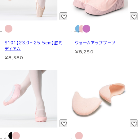
S101【23.0～25.5cm】底ミ
ウォームアップブーツ
ディアム
¥8,250
¥8,580