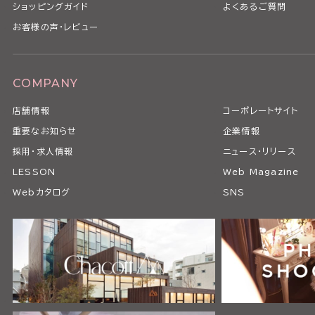
ショッピングガイド
よくあるご質問
お客様の声・レビュー
COMPANY
店舗情報
コーポレートサイト
重要なお知らせ
企業情報
採用・求人情報
ニュース・リリース
LESSON
Web Magazine
Webカタログ
SNS