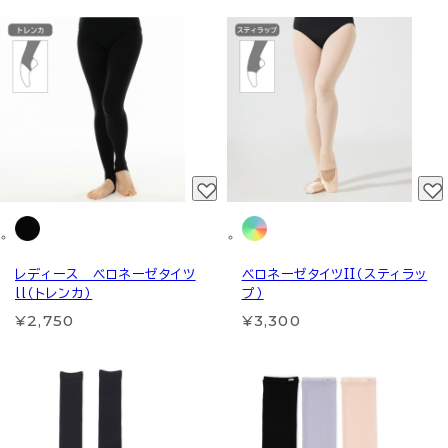
レディース ベロネーゼタイツ
ベロネーゼタイツII（スティラッ
ll（トレンカ）
プ）
¥2,750
¥3,300