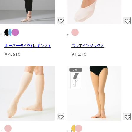
オーバータイツ（レギンス）
バレエインソックス
¥4,510
¥1,210