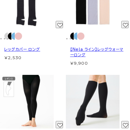
レッグカバー ロング
【Nela ライン】レッグウォーマ
ーロング
¥2,530
¥9,900