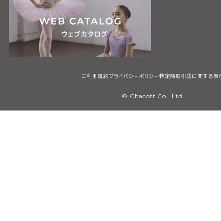
ご利用規約
プライバシーポリシー
特定商取引法に関する表
© Chacott Co., Ltd.