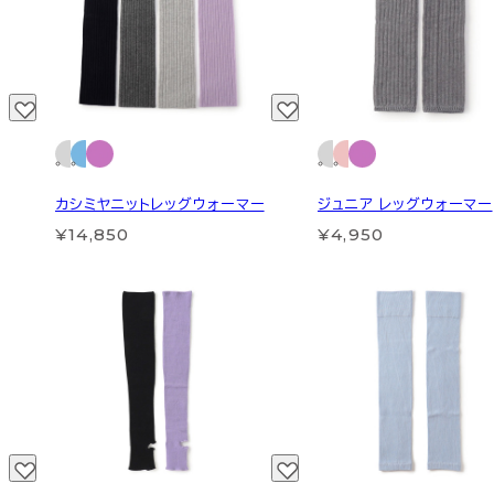
カシミヤニットレッグウォーマー
ジュニア レッグウォーマー
¥14,850
¥4,950