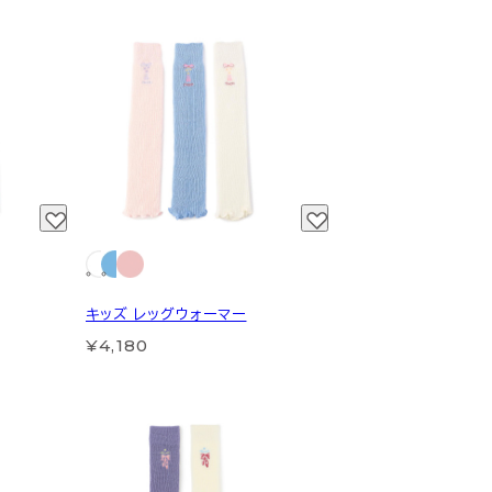
キッズ レッグウォーマー
¥4,180