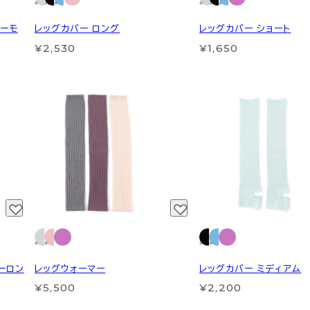
サーモ
レッグカバー ロング
レッグカバー ショート
¥2,530
¥1,650
マーロン
レッグウォーマー
レッグカバー ミディアム
¥5,500
¥2,200