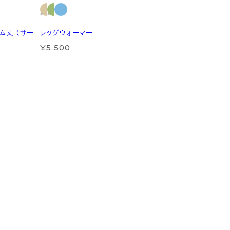
ム丈 （サー
レッグウォーマー
¥5,500