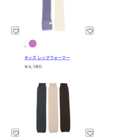
キッズ レッグウォーマー
¥4,180