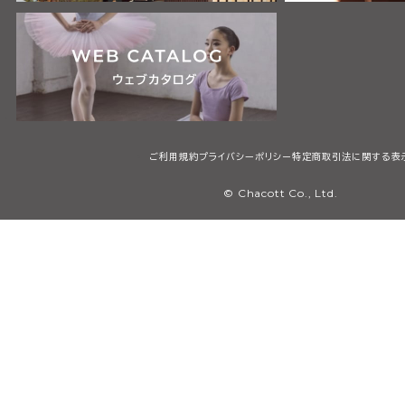
ご利用規約
プライバシーポリシー
特定商取引法に関する表
© Chacott Co., Ltd.