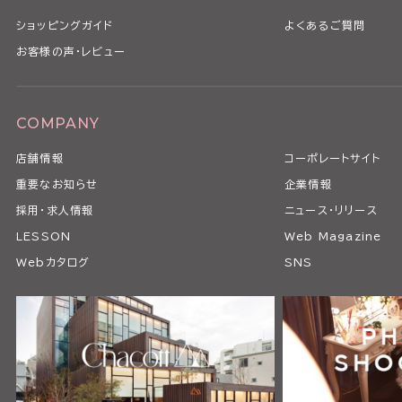
ショッピングガイド
よくあるご質問
お客様の声・レビュー
COMPANY
店舗情報
コーポレートサイト
重要なお知らせ
企業情報
採用・求人情報
ニュース・リリース
LESSON
Web Magazine
Webカタログ
SNS