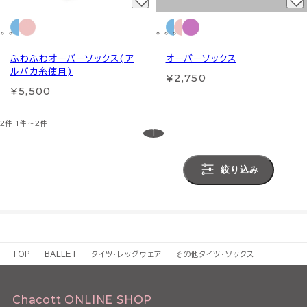
ふわふわオーバーソックス(ア
オーバーソックス
ルパカ糸使用)
¥2,750
¥5,500
2件
1件～2件
1
絞り込み
TOP
BALLET
タイツ・レッグウェア
その他タイツ・ソックス
Chacott ONLINE SHOP