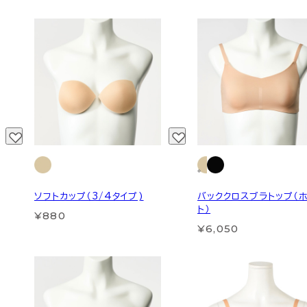
ソフトカップ（3/4タイプ)
バッククロスブラトップ（
ト）
¥880
¥6,050