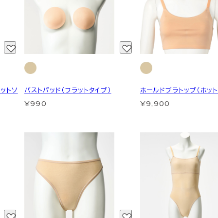
ットソ
バストパッド（フラットタイプ）
ホールドブラトップ（ホット
¥990
¥9,900