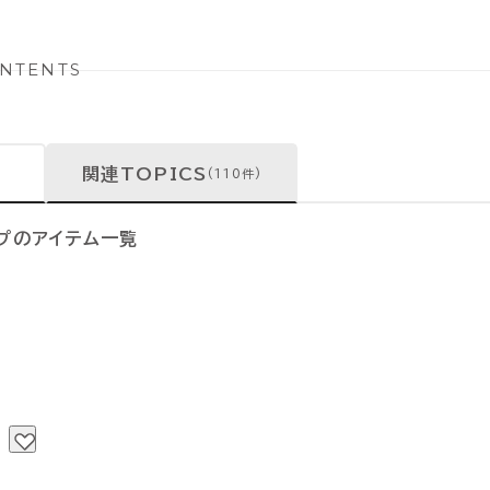
NTENTS
関連TOPICS
(110件)
ップのアイテム一覧