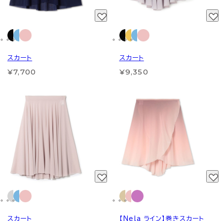
スカート
スカート
¥7,700
¥9,350
スカート
【Nela ライン】巻きスカート