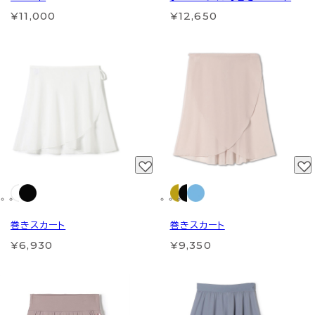
¥11,000
¥12,650
巻きスカート
巻きスカート
¥6,930
¥9,350