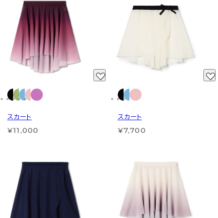
スカート
スカート
¥11,000
¥7,700