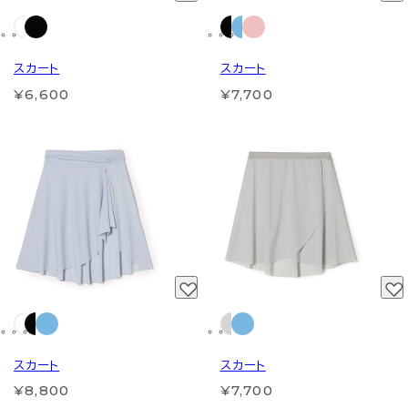
スカート
スカート
¥6,600
¥7,700
スカート
スカート
¥8,800
¥7,700