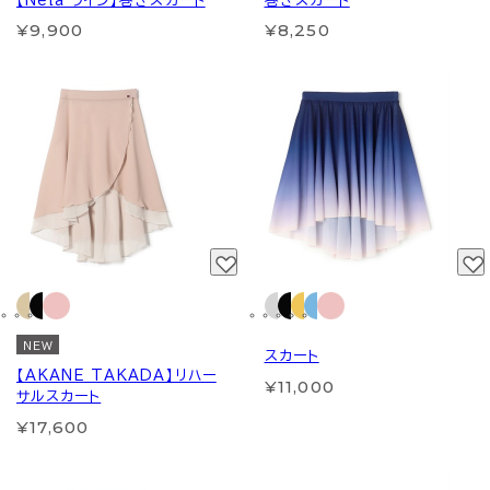
【Nela ライン】巻きスカート
巻きスカート
¥9,900
¥8,250
NEW
スカート
【AKANE TAKADA】リハー
¥11,000
サルスカート
¥17,600