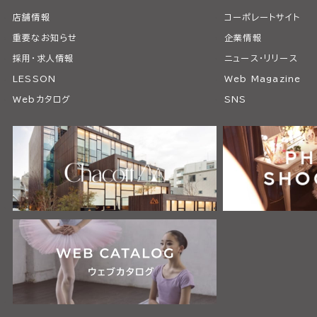
店舗情報
コーポレートサイト
重要なお知らせ
企業情報
採用・求人情報
ニュース・リリース
LESSON
Web Magazine
Webカタログ
SNS