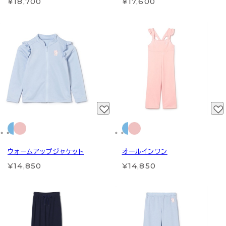
¥18,700
¥17,600
ウォームアップジャケット
オールインワン
¥14,850
¥14,850