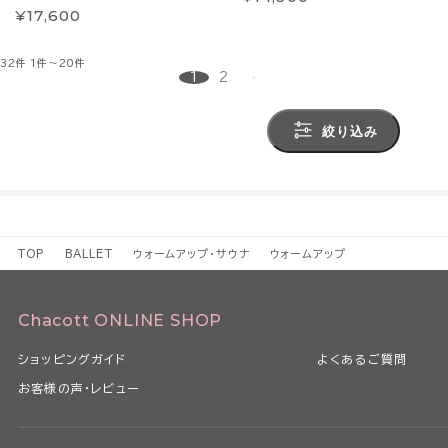
¥17,600
32件
1件～20件
1
2
絞り込み
TOP
BALLET
ウォームアップ・サウナ
ウォームアップ
Chacott ONLINE SHOP
ショッピングガイド
よくあるご質問
お客様の声・レビュー