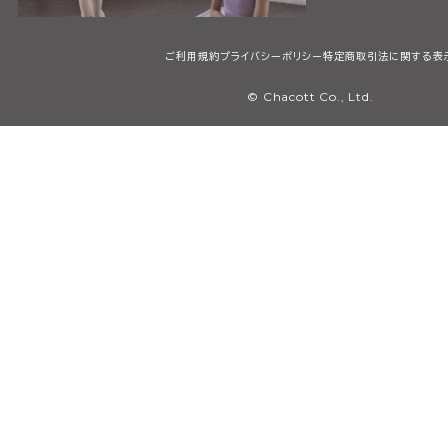
ご利用規約
プライバシーポリシー
特定商取引法に関する表
© Chacott Co., Ltd.