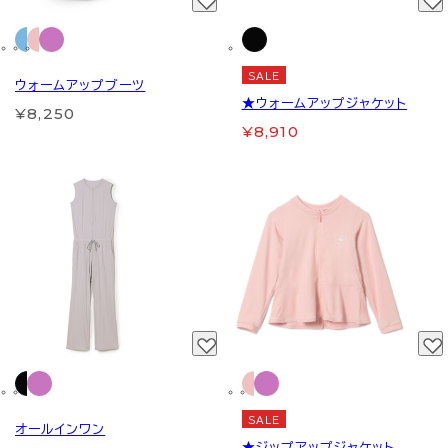
SALE
ウォームアップブーツ
★ウォームアップジャケット
¥8,250
¥8,910
SALE
オールインワン
★ジップアップジャケット