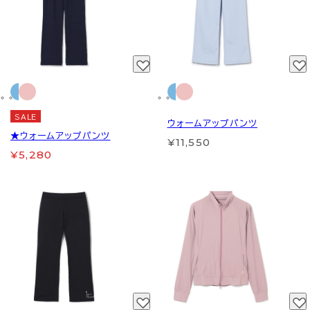
SALE
ウォームアップパンツ
★ウォームアップパンツ
¥11,550
¥5,280