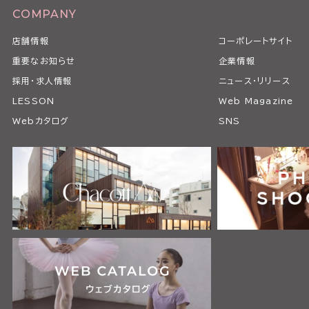
COMPANY
店舗情報
コーポレートサイト
重要なお知らせ
企業情報
採用・求人情報
ニュース・リリース
LESSON
Web Magazine
Webカタログ
SNS