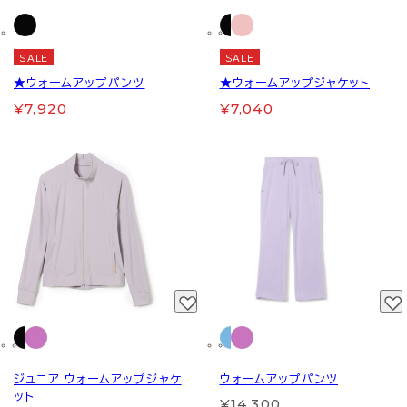
SALE
SALE
★ウォームアップパンツ
★ウォームアップジャケット
¥7,920
¥7,040
ジュニア ウォームアップジャケ
ウォームアップパンツ
ット
¥14,300