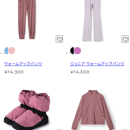
ウォームアップパンツ
ジュニア ウォームアップパンツ
¥14,300
¥14,300