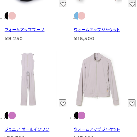
ウォームアップブーツ
ウォームアップジャケット
¥8,250
¥16,500
ジュニア オールインワン
ウォームアップジャケット