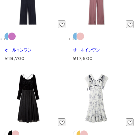
オールインワン
オールインワン
¥18,700
¥17,600