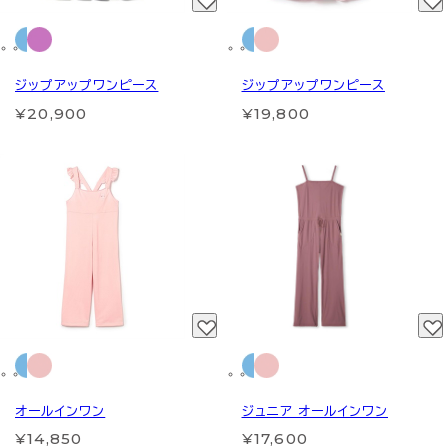
ジップアップワンピース
ジップアップワンピース
¥20,900
¥19,800
オールインワン
ジュニア オールインワン
¥14,850
¥17,600