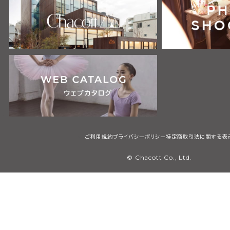
ご利用規約
プライバシーポリシー
特定商取引法に関する表
© Chacott Co., Ltd.