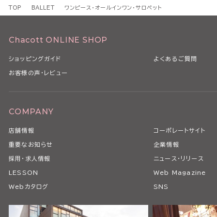
TOP
BALLET
ワンピース・オールインワン・サロペット
Chacott ONLINE SHOP
ショッピングガイド
よくあるご質問
お客様の声・レビュー
COMPANY
店舗情報
コーポレートサイト
重要なお知らせ
企業情報
採用・求人情報
ニュース・リリース
LESSON
Web Magazine
Webカタログ
SNS