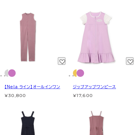
【Nela ライン】オールインワン
ジップアップワンピース
¥30,800
¥17,600