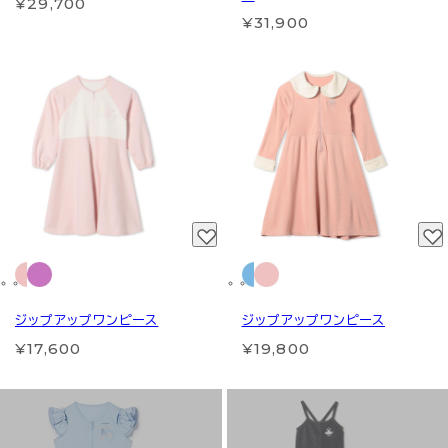
¥29,700
¥31,900
ジップアップワンピース
ジップアップワンピース
¥17,600
¥19,800