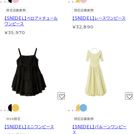
限定店舗展開
限定店舗展開
【SNIDEL】ベロア×チュール
【SNIDEL】レースワンピース
ワンピース
¥32,890
¥35,970
Web限定
限定店舗展開
【SNIDEL】ミニワンピース
【SNIDEL】バルーンワンピー
ス