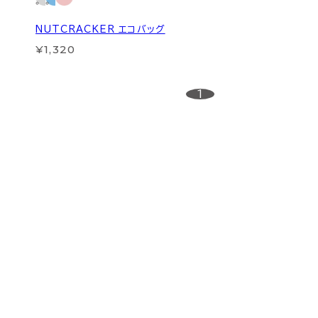
NUTCRACKER エコバッグ
¥1,320
1