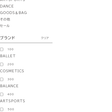
DANCE
GOODS＆BAG
その他
セール
ブランド
クリア
100
BALLET
200
COSMETICS
300
BALANCE
400
ARTSPORTS
500