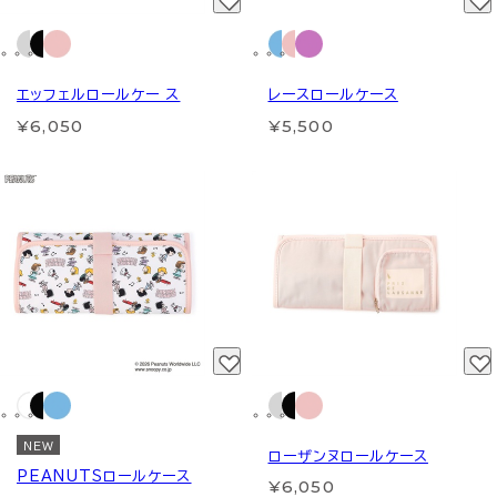
エッフェルロールケー ス
レースロールケース
¥6,050
¥5,500
NEW
ローザンヌロールケース
PEANUTSロールケース
¥6,050