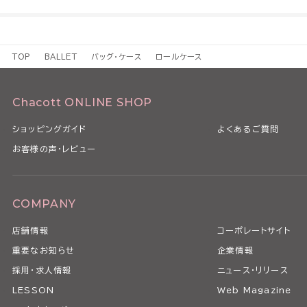
TOP
BALLET
バッグ・ケース
ロールケース
Chacott ONLINE SHOP
ショッピングガイド
よくあるご質問
お客様の声・レビュー
COMPANY
店舗情報
コーポレートサイト
重要なお知らせ
企業情報
採用・求人情報
ニュース・リリース
LESSON
Web Magazine