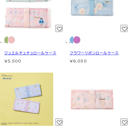
ジュエルチュチュロールケース
フラワーリボンロールケース
¥5,500
¥6,050