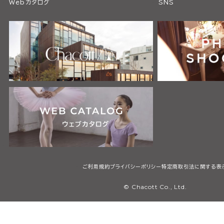
Webカタログ
SNS
ご利用規約
プライバシーポリシー
特定商取引法に関する表
© Chacott Co., Ltd.