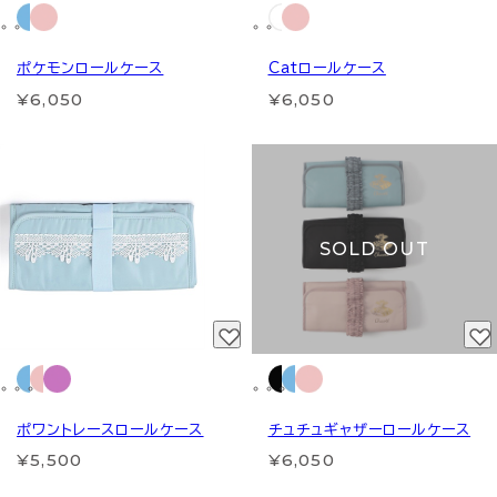
ポケモンロールケース
Catロールケース
¥6,050
¥6,050
SOLD OUT
ポワントレースロールケース
チュチュギャザーロールケース
¥5,500
¥6,050