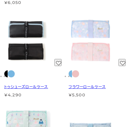
¥6,050
トゥシューズロールケース
フラワーロールケース
¥4,290
¥5,500