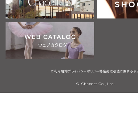
ご利用規約
プライバシーポリシー
特定商取引法に関する表
© Chacott Co., Ltd.