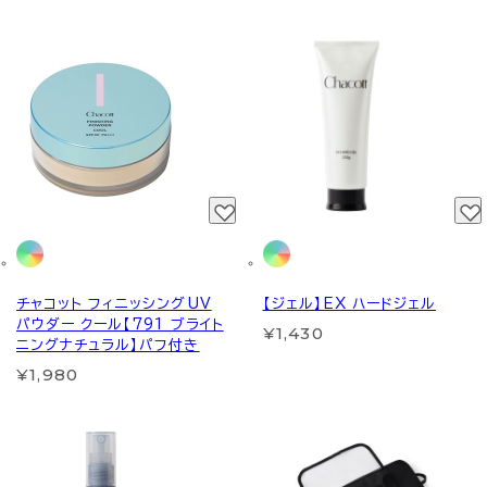
チャコット フィニッシングUV
【ジェル】EX ハードジェル
パウダー クール【791 ブライト
¥1,430
ニングナチュラル】パフ付き
¥1,980