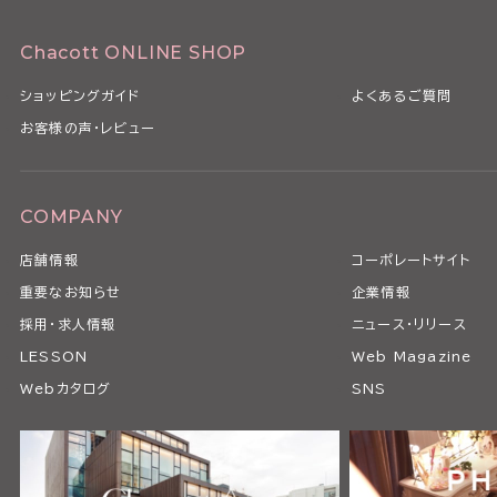
Chacott ONLINE SHOP
ショッピングガイド
よくあるご質問
お客様の声・レビュー
COMPANY
店舗情報
コーポレートサイト
重要なお知らせ
企業情報
採用・求人情報
ニュース・リリース
LESSON
Web Magazine
Webカタログ
SNS