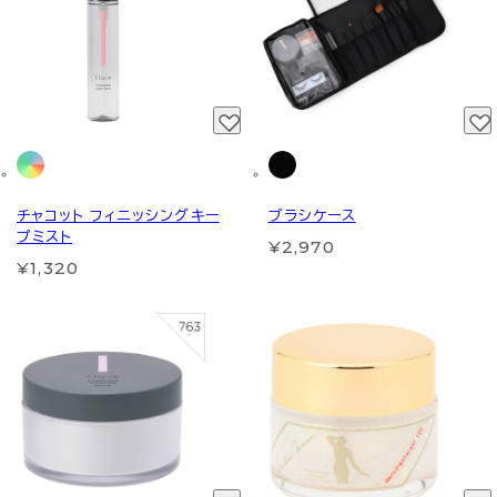
チャコット フィニッシングキー
ブラシケース
プミスト
¥2,970
¥1,320