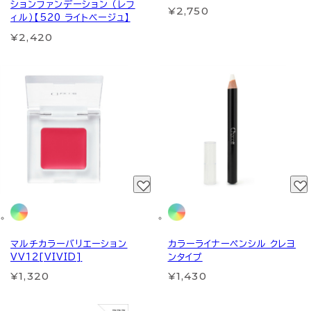
ションファンデーション （レフ
¥2,750
ィル）【520 ライトベージュ】
¥2,420
マルチカラーバリエーション
カラーライナーペンシル クレヨ
VV12[VIVID]
ンタイプ
¥1,320
¥1,430