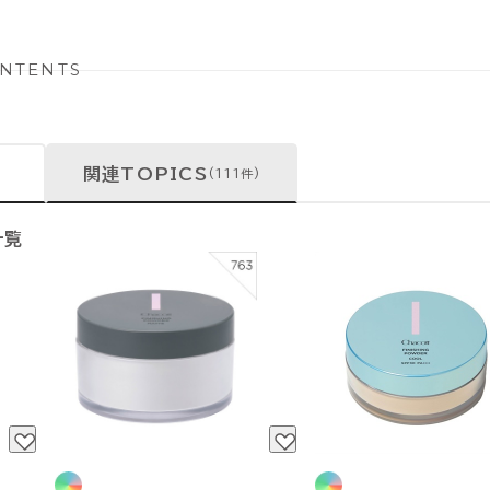
NTENTS
関連TOPICS
(111件)
一覧