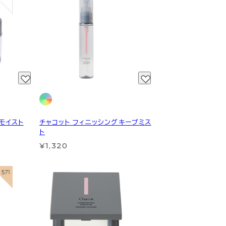
モイスト
チャコット フィニッシングキープミス
ト
¥1,320