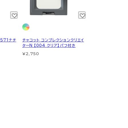
571ナチ
チャコット コンプレクションクリエイ
ターN 【004 クリア】パフ付き
¥2,750