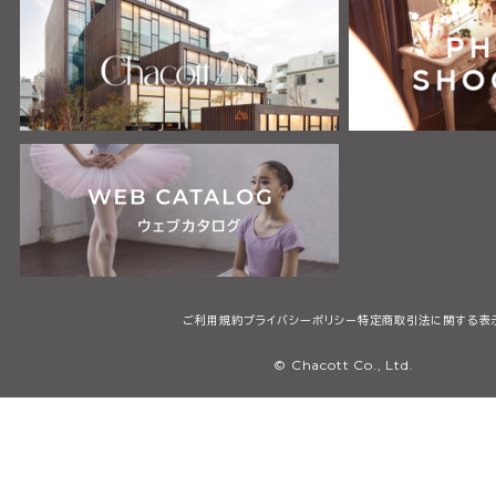
ご利用規約
プライバシーポリシー
特定商取引法に関する表
© Chacott Co., Ltd.