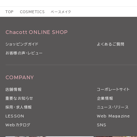
TOP
COSMETICS
ベースメイク
Chacott ONLINE SHOP
ショッピングガイド
よくあるご質問
お客様の声・レビュー
COMPANY
店舗情報
コーポレートサイト
重要なお知らせ
企業情報
採用・求人情報
ニュース・リリース
LESSON
Web Magazine
Webカタログ
SNS