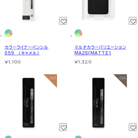
カラーライナーペンシル
マルチカラーバリエーション
059 （キャメル）
MA28[MATTE]
¥1,100
¥1,320