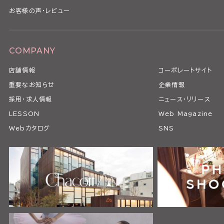
お客様の声・レビュー
COMPANY
店舗情報
コーポレートサイト
重要なお知らせ
企業情報
採用・求人情報
ニュース・リリース
LESSON
Web Magazine
Webカタログ
SNS