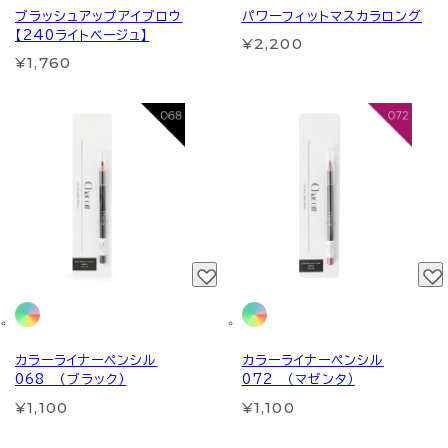
ブラッシュアップアイブロウ
パワーフィットマスカラロング
【240ライトベージュ】
¥2,200
¥1,760
カラーライナーペンシル
カラーライナーペンシル
068 （ブラック）
072 （マゼンタ）
¥1,100
¥1,100