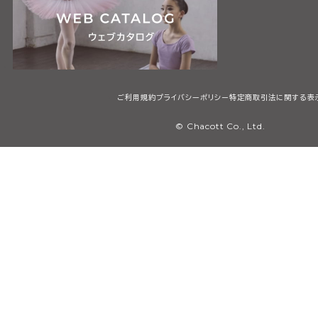
ご利用規約
プライバシーポリシー
特定商取引法に関する表
© Chacott Co., Ltd.