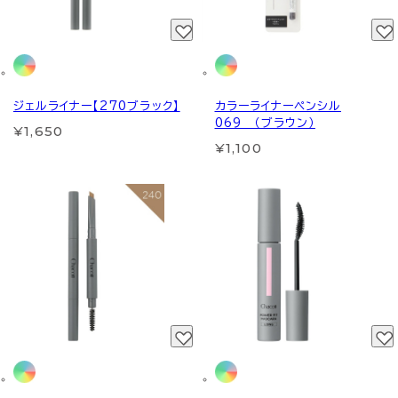
ジェルライナー【270ブラック】
カラーライナーペンシル
069 （ブラウン）
¥1,650
¥1,100