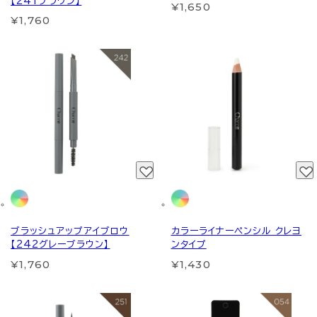
【241ブラウン】
¥1,650
¥1,760
ブラッシュアップアイブロウ
カラーライナーペンシル クレヨ
【242グレーブラウン】
ンタイプ
¥1,760
¥1,430