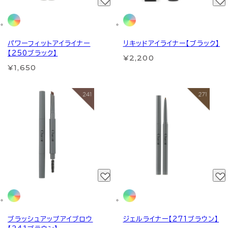
パワーフィットアイライナー
リキッドアイライナー【ブラック】
【250ブラック】
¥2,200
¥1,650
ブラッシュアップアイブロウ
ジェルライナー【271ブラウン】