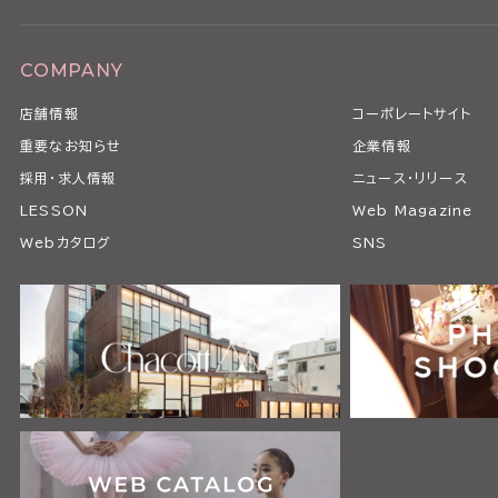
COMPANY
店舗情報
コーポレートサイト
重要なお知らせ
企業情報
採用・求人情報
ニュース・リリース
LESSON
Web Magazine
Webカタログ
SNS