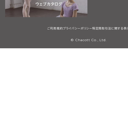
ご利用規約
プライバシーポリシー
特定商取引法に関する表
© Chacott Co., Ltd.