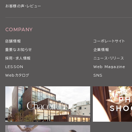
お客様の声・レビュー
COMPANY
店舗情報
コーポレートサイト
重要なお知らせ
企業情報
採用・求人情報
ニュース・リリース
LESSON
Web Magazine
Webカタログ
SNS