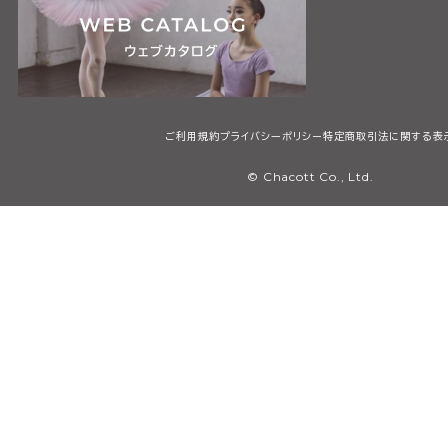
ご利用規約
プライバシーポリシー
特定商取引法に関する表
© Chacott Co., Ltd.