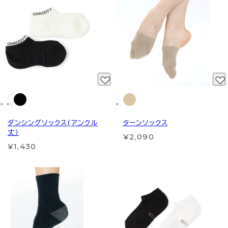
ダンシングソックス(アンクル
ターンソックス
丈）
¥2,090
¥1,430