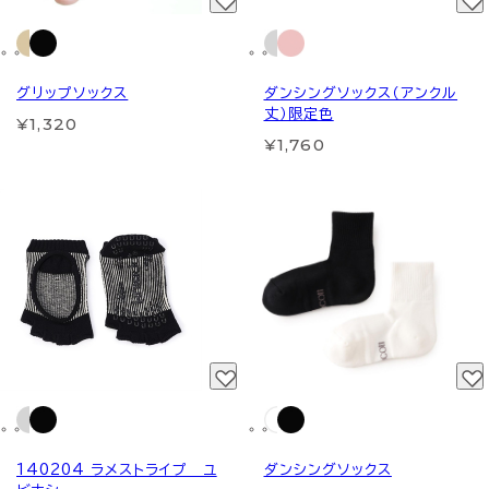
グリップソックス
ダンシングソックス（アンクル
丈）限定色
¥1,320
¥1,760
140204 ラメストライプ ユ
ダンシングソックス