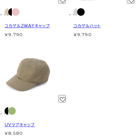
コカゲル2WAYキャップ
コカゲルハット
¥9,790
¥9,790
UVケアキャップ
¥8,580