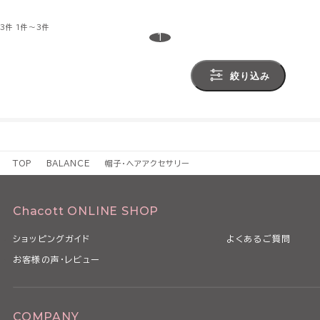
3件
1件～3件
1
絞り込み
TOP
BALANCE
帽子・ヘアアクセサリー
Chacott ONLINE SHOP
ショッピングガイド
よくあるご質問
お客様の声・レビュー
COMPANY