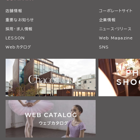
店舗情報
コーポレートサイト
重要なお知らせ
企業情報
採用・求人情報
ニュース・リリース
LESSON
Web Magazine
Webカタログ
SNS