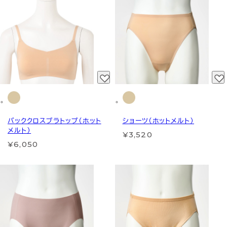
バッククロスブラトップ（ホット
ショーツ（ホットメルト）
メルト）
¥3,520
¥6,050