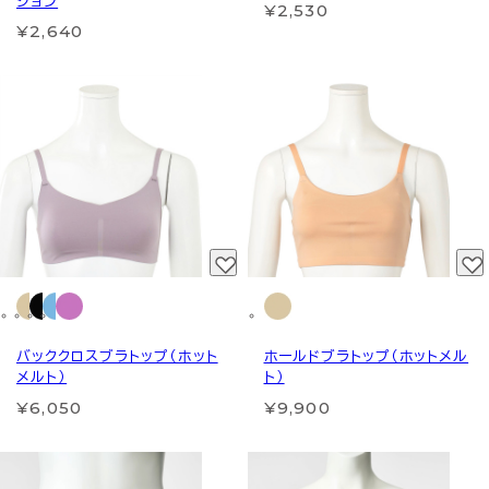
ション
¥2,530
¥2,640
バッククロスブラトップ（ホット
ホールドブラトップ（ホットメル
メルト）
ト）
¥6,050
¥9,900