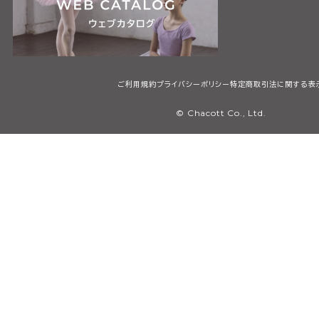
ご利用規約
プライバシーポリシー
特定商取引法に関する表
© Chacott Co., Ltd.