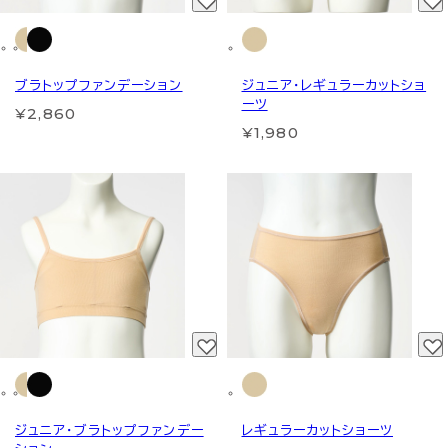
ブラトップファンデーション
ジュニア・レギュラーカットショ
ーツ
¥2,860
¥1,980
ジュニア・ブラトップファンデー
レギュラーカットショーツ