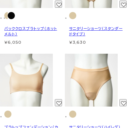
バッククロスブラトップ（ホット
サニタリーショーツ（スタンダー
メルト）
ドタイプ）
¥6,050
¥3,630
ブラトップファンデーション（カ
サニタリーショーツ（ハイレグ）