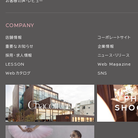
お客様の声・レビュー
COMPANY
店舗情報
コーポレートサイト
重要なお知らせ
企業情報
採用・求人情報
ニュース・リリース
LESSON
Web Magazine
Webカタログ
SNS