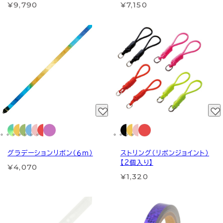
¥9,790
¥7,150
グラデーションリボン（６ｍ）
ストリング（リボンジョイント）
【2個入り】
¥4,070
¥1,320