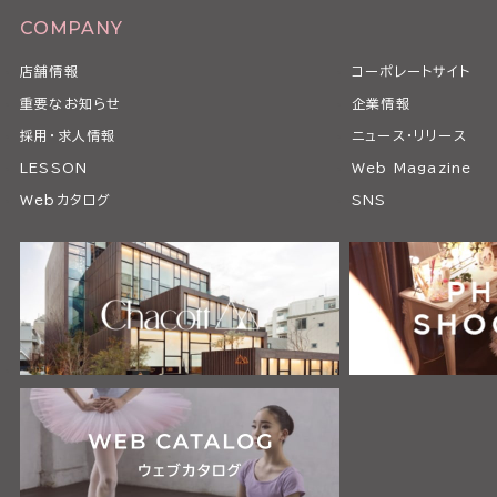
COMPANY
店舗情報
コーポレートサイト
重要なお知らせ
企業情報
採用・求人情報
ニュース・リリース
LESSON
Web Magazine
Webカタログ
SNS