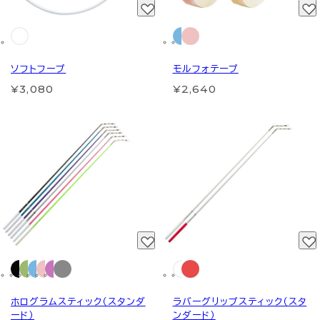
ソフトフープ
モルフォテープ
¥3,080
¥2,640
ホログラムスティック（スタンダ
ラバーグリップスティック（スタ
ード）
ンダード）