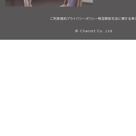
ご利用規約
プライバシーポリシー
特定商取引法に関する表
© Chacott Co., Ltd.