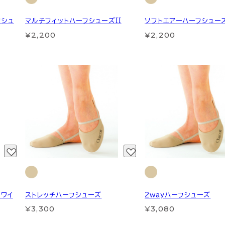
フシュ
マルチフィットハーフシューズII
ソフトエアーハーフシュー
¥2,200
¥2,200
(ワイ
ストレッチハーフシューズ
2wayハーフシューズ
¥3,300
¥3,080