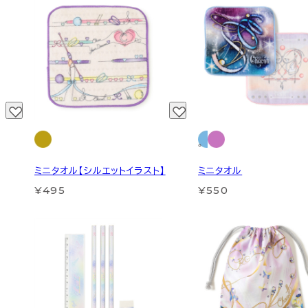
ミニタオル【シルエットイラスト】
ミニタオル
¥495
¥550