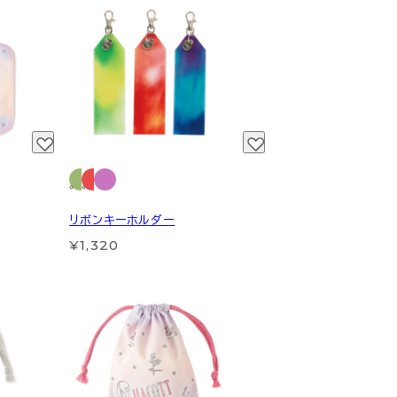
リボンキーホルダー
¥1,320