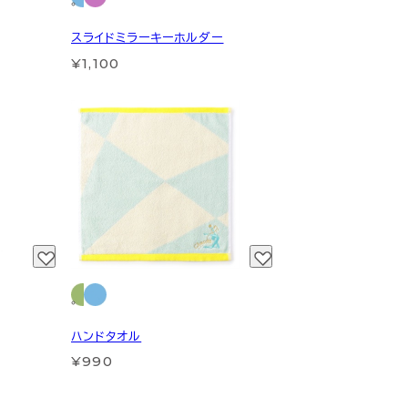
スライドミラーキーホルダー
¥1,100
ハンドタオル
¥990