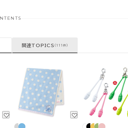
NTENTS
関連TOPICS
(111件)