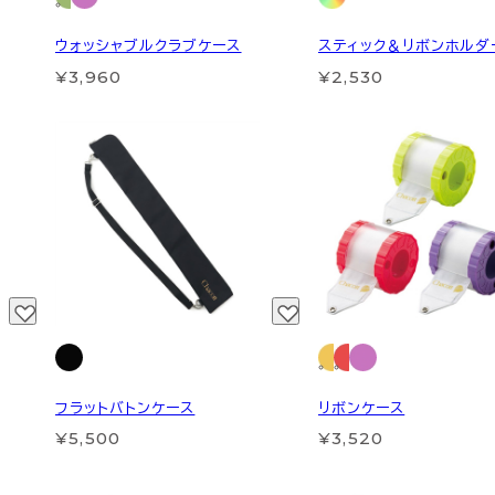
ウォッシャブルクラブケース
スティック＆リボンホルダー
¥3,960
¥2,530
フラットバトンケース
リボンケース
¥5,500
¥3,520