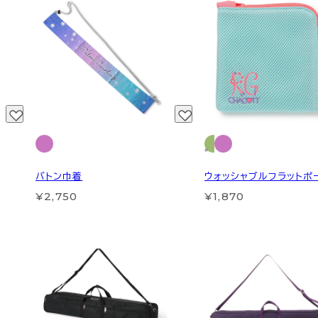
バトン巾着
ウォッシャブルフラットポ
¥2,750
¥1,870