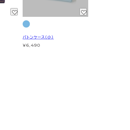
バトンケース（小）
¥6,490