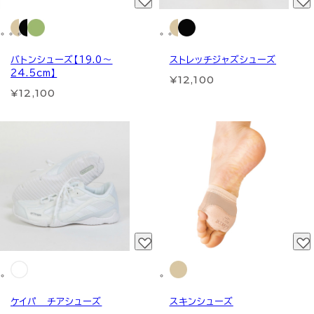
バトンシューズ【19.0～
ストレッチジャズシューズ
24.5cm】
¥12,100
¥12,100
ケイパ チアシューズ
スキンシューズ