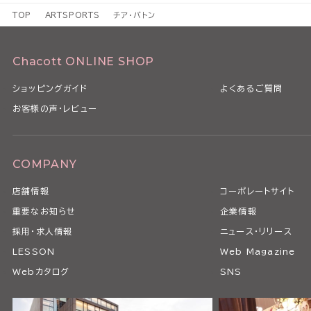
TOP
ARTSPORTS
チア・バトン
Chacott ONLINE SHOP
ショッピングガイド
よくあるご質問
お客様の声・レビュー
COMPANY
店舗情報
コーポレートサイト
重要なお知らせ
企業情報
採用・求人情報
ニュース・リリース
LESSON
Web Magazine
Webカタログ
SNS