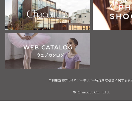
ご利用規約
プライバシーポリシー
特定商取引法に関する表
© Chacott Co., Ltd.