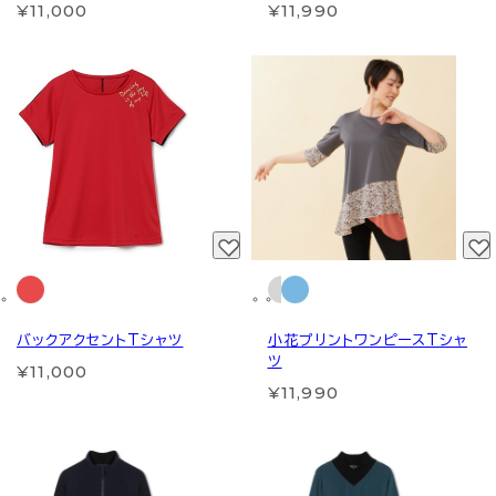
¥11,000
¥11,990
バックアクセントTシャツ
小花プリントワンピースTシャ
ツ
¥11,000
¥11,990