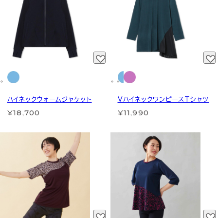
ハイネックウォームジャケット
VハイネックワンピースTシャツ
¥18,700
¥11,990