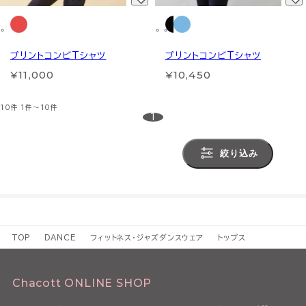
プリントコンビTシャツ
プリントコンビTシャツ
¥11,000
¥10,450
10件
1件～10件
1
絞り込み
TOP
DANCE
フィットネス・ジャズダンスウェア
トップス
Chacott ONLINE SHOP