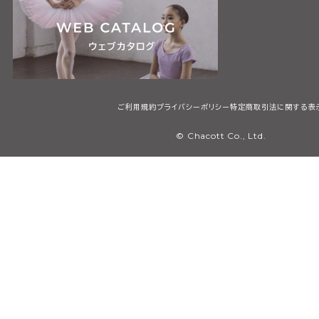
ご利用規約
プライバシーポリシー
特定商取引法に関する表
© Chacott Co., Ltd.