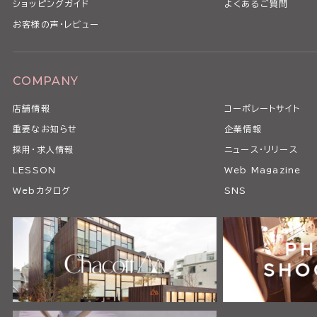
ショッピングガイド
よくあるご質問
お客様の声・レビュー
COMPANY
店舗情報
コーポレートサイト
重要なお知らせ
企業情報
採用・求人情報
ニュース・リリース
LESSON
Web Magazine
Webカタログ
SNS