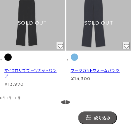
SOLD OUT
SOLD OUT
マイクロリブブーツカットパン
ブーツカットウォームパンツ
ツ
¥14,300
¥13,970
8件
1件～8件
1
絞り込み