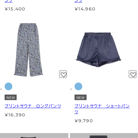
ンツ
ンツ
¥15,400
¥14,960
NEW
NEW
プリントサウナ ロングパンツ
プリントサウナ ショートパン
ツ
¥16,390
¥9,790