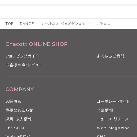
TOP
DANCE
フィットネス・ジャズダンスウェア
ボトムス
Chacott ONLINE SHOP
ショッピングガイド
よくあるご質問
お客様の声・レビュー
COMPANY
店舗情報
コーポレートサイト
重要なお知らせ
企業情報
採用・求人情報
ニュース・リリース
LESSON
Web Magazine
Webカタログ
SNS