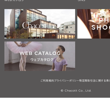
ご利用規約
プライバシーポリシー
特定商取引法に関する表
© Chacott Co., Ltd.