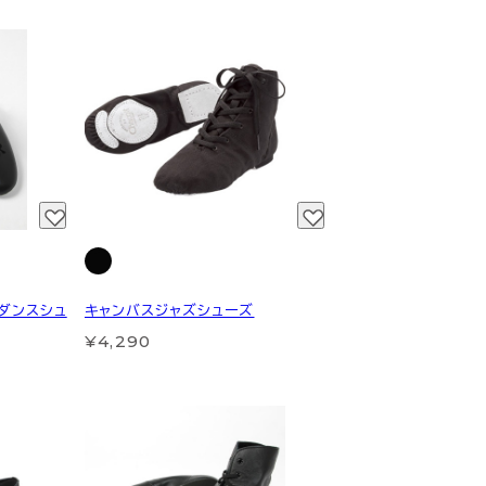
クダンスシュ
キャンバスジャズシューズ
¥4,290