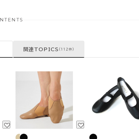
NTENTS
関連TOPICS
(112件)