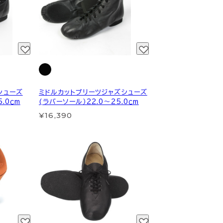
シューズ
ミドルカットプリーツジャズシューズ
.0ｃm
(ラバーソール）22.0～25.0ｃm
¥16,390