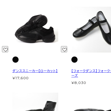
ダンススニーカー【ローカット】
【フォークダンス】フォー
ーズ
¥17,600
¥8,030