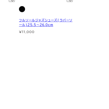
フルソールジャズシューズ(ラバーソ
ール)25.5～26.0cm
¥11,000