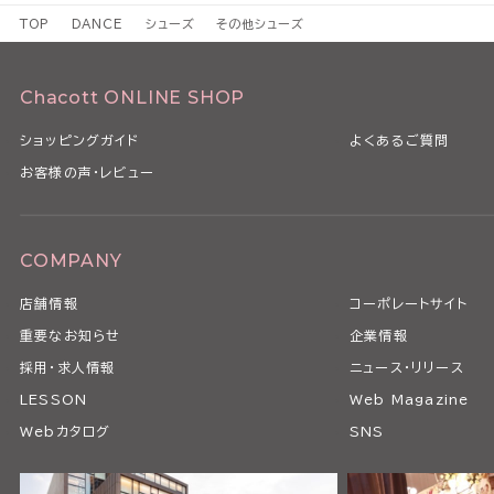
TOP
DANCE
シューズ
その他シューズ
Chacott ONLINE SHOP
ショッピングガイド
よくあるご質問
お客様の声・レビュー
COMPANY
店舗情報
コーポレートサイト
重要なお知らせ
企業情報
採用・求人情報
ニュース・リリース
LESSON
Web Magazine
Webカタログ
SNS