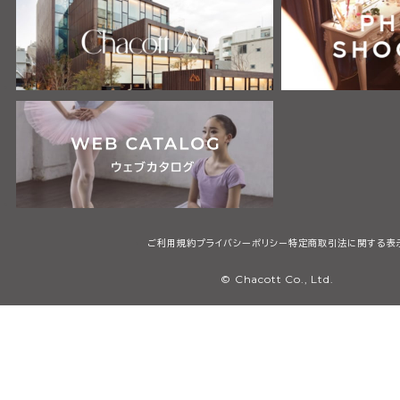
ご利用規約
プライバシーポリシー
特定商取引法に関する表
© Chacott Co., Ltd.