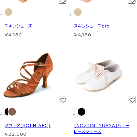
スキンシューズ
スキンシューズpro
¥4,180
¥4,180
ソフィア（SOPHIAFC)
【NOZOMI YUASA】シュー
レースシューズ
¥22,000