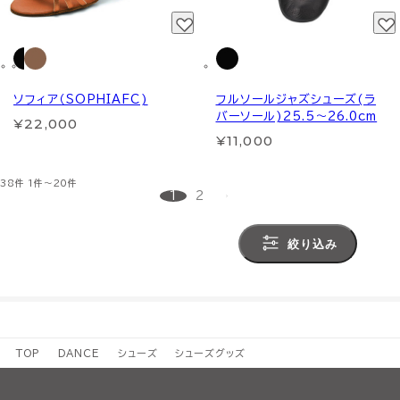
ソフィア（SOPHIAFC)
フルソールジャズシューズ(ラ
バーソール)25.5～26.0cm
¥22,000
¥11,000
38件
1件～20件
1
2
絞り込み
TOP
DANCE
シューズ
シューズグッズ