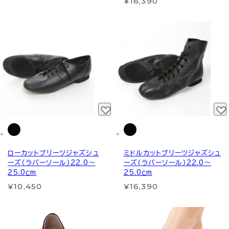
¥16,390
ローカットプリーツジャズシュ
ミドルカットプリーツジャズシュ
ーズ（ラバーソール）22.0～
ーズ(ラバーソール）22.0～
25.0ｃm
25.0ｃm
¥10,450
¥16,390