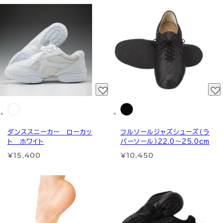
ダンススニーカー ローカッ
フルソールジャズシューズ（ラ
ト ホワイト
バーソール）22.0～25.0cm
¥15,400
¥10,450