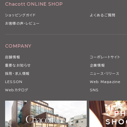
Chacott ONLINE SHOP
ショッピングガイド
よくあるご質問
お客様の声・レビュー
COMPANY
店舗情報
コーポレートサイト
重要なお知らせ
企業情報
採用・求人情報
ニュース・リリース
LESSON
Web Magazine
Webカタログ
SNS