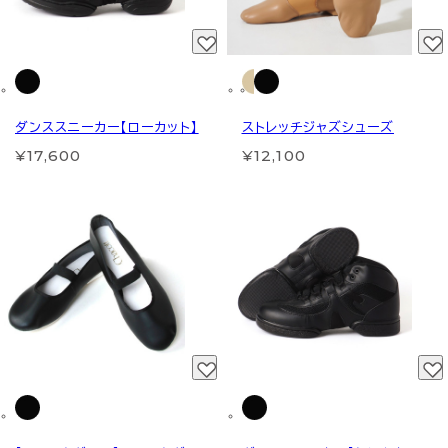
ダンススニーカー【ローカット】
ストレッチジャズシューズ
¥17,600
¥12,100