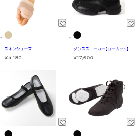
スキンシューズ
ダンススニーカー【ローカット】
¥4,180
¥17,600