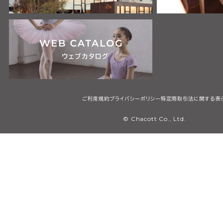
ご利用規約
プライバシーポリシー
特定商取引法に関する表
© Chacott Co., Ltd.