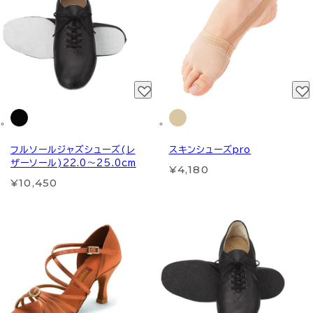
フルソールジャズシューズ(レ
スキンシューズpro
ザーソール)22.0～25.0cm
¥4,180
¥10,450