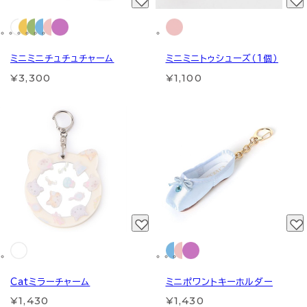
ミニミニチュチュチャーム
ミニミニトゥシューズ（1個）
¥3,300
¥1,100
Catミラーチャーム
ミニポワントキーホルダー
¥1,430
¥1,430