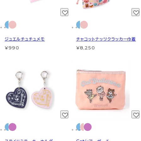
ジュエルチュチュメモ
チャコットナッツクラッカー巾着
¥990
¥8,250