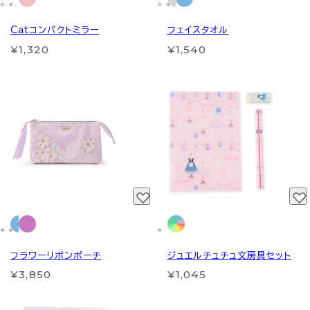
Catコンパクトミラー
フェイスタオル
¥1,320
¥1,540
フラワーリボンポーチ
ジュエルチュチュ文房具セット
¥3,850
¥1,045