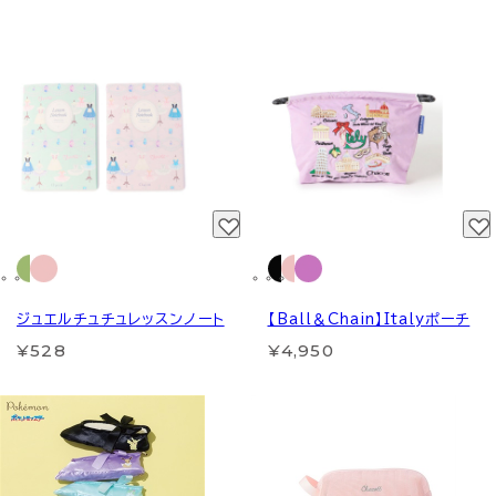
ジュエルチュチュレッスンノート
【Ball＆Chain】Italyポーチ
¥528
¥4,950