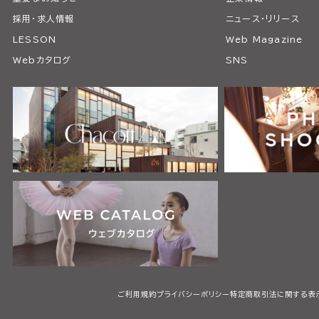
採用・求人情報
ニュース・リリース
LESSON
Web Magazine
Webカタログ
SNS
ご利用規約
プライバシーポリシー
特定商取引法に関する表