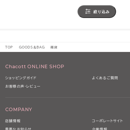
絞り込み
TOP
GOODS＆BAG
雑貨
Chacott ONLINE SHOP
ショッピングガイド
よくあるご質問
お客様の声・レビュー
COMPANY
店舗情報
コーポレートサイト
重要なお知らせ
企業情報