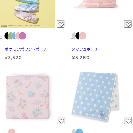
ポケモンポワントポーチ
メッシュポーチ
¥3,520
¥5,280