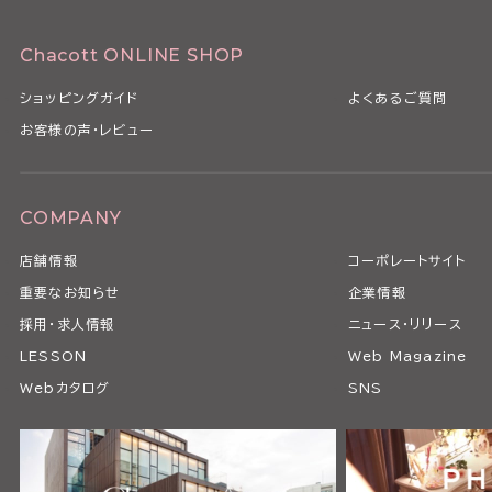
Chacott ONLINE SHOP
ショッピングガイド
よくあるご質問
お客様の声・レビュー
COMPANY
店舗情報
コーポレートサイト
重要なお知らせ
企業情報
採用・求人情報
ニュース・リリース
LESSON
Web Magazine
Webカタログ
SNS