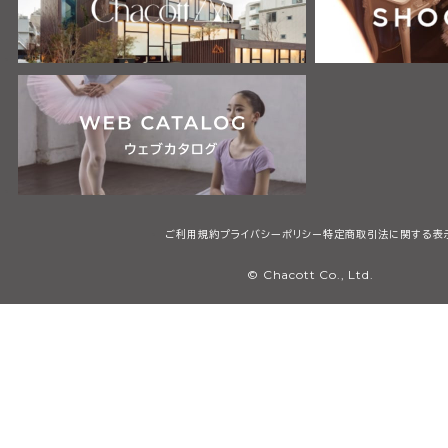
ご利用規約
プライバシーポリシー
特定商取引法に関する表
© Chacott Co., Ltd.