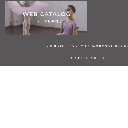
ご利用規約
プライバシーポリシー
特定商取引法に関する表
© Chacott Co., Ltd.