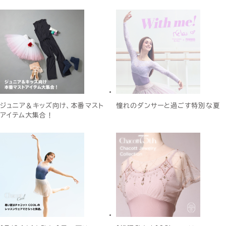
ジュニア＆キッズ向け、本番マスト
憧れのダンサーと過ごす特別な夏
アイテム大集合！