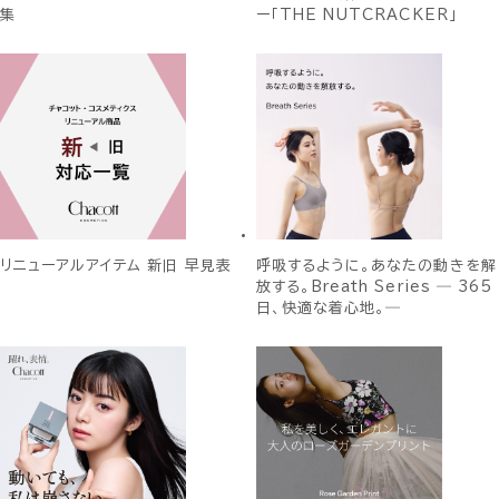
集
ー「THE NUTCRACKER」
リニューアルアイテム 新旧 早見表
呼吸するように。あなたの動きを解
放する。Breath Series ― 365
日、快適な着心地。―