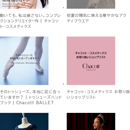
動いても、私は崩さない。コンプレ
初夏の陽気に映える華やかなアク
クションクリエイターN | チャコッ
ティブウエア
ト・コスメティクス
そのトゥシューズ、本当に足に合っ
チャコット・コスメティクス お取り扱
ていますか？ | トゥシューズハンド
いショップリスト
ブック | Chacott BALLET