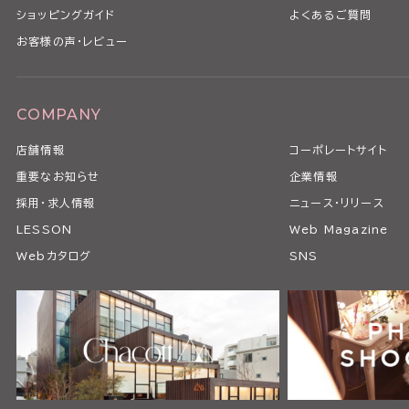
ショッピングガイド
よくあるご質問
お客様の声・レビュー
COMPANY
店舗情報
コーポレートサイト
重要なお知らせ
企業情報
採用・求人情報
ニュース・リリース
LESSON
Web Magazine
Webカタログ
SNS