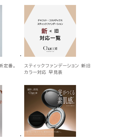
新定番。
スティックファンデーション 新旧
カラー対応 早見表