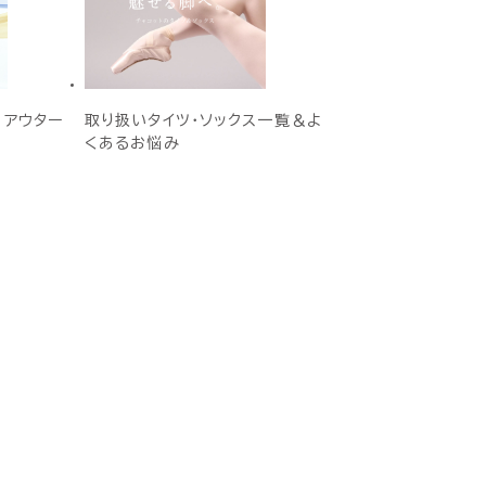
E アウター
取り扱いタイツ・ソックス一覧＆よ
くあるお悩み