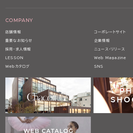
COMPANY
店舗情報
コーポレートサイト
重要なお知らせ
企業情報
採用・求人情報
ニュース・リリース
LESSON
Web Magazine
Webカタログ
SNS