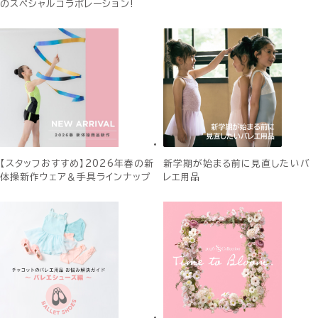
のスペシャルコラボレーション!
【スタッフおすすめ】2026年春の新
新学期が始まる前に見直したいバ
体操新作ウェア＆手具ラインナップ
レエ用品