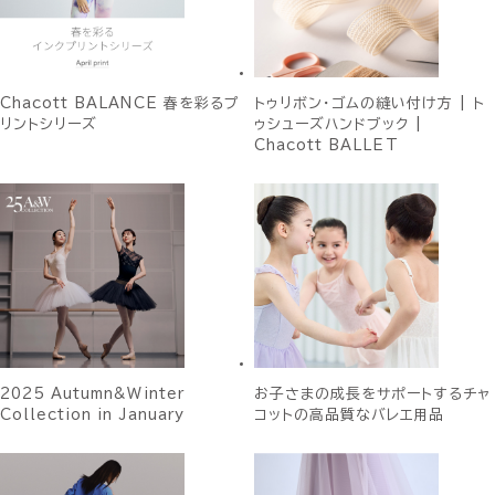
Chacott BALANCE 春を彩るプ
トゥリボン・ゴムの縫い付け方 | ト
リントシリーズ
ゥシューズハンドブック |
Chacott BALLET
2025 Autumn&Winter
お子さまの成長をサポートするチャ
Collection in January
コットの高品質なバレエ用品