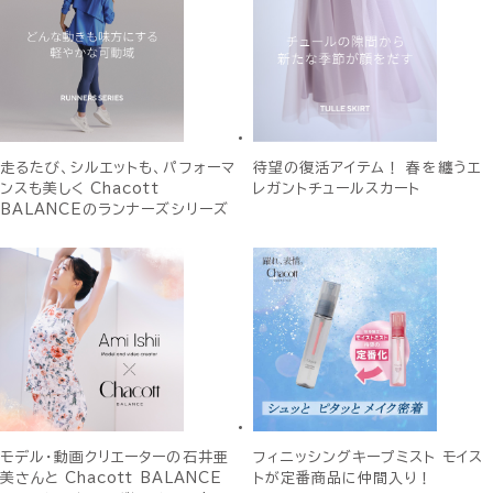
走るたび、シルエットも、パフォーマ
待望の復活アイテム！ 春を纏うエ
ンスも美しく Chacott
レガントチュールスカート
BALANCEのランナーズシリーズ
モデル・動画クリエーターの石井亜
フィニッシングキープミスト モイス
美さんと Chacott BALANCE
トが定番商品に仲間入り！