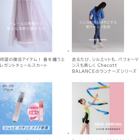
待望の復活アイテム！ 春を纏うエ
走るたび、シルエットも、パフォーマ
レガントチュールスカート
ンスも美しく Chacott
BALANCEのランナーズシリーズ