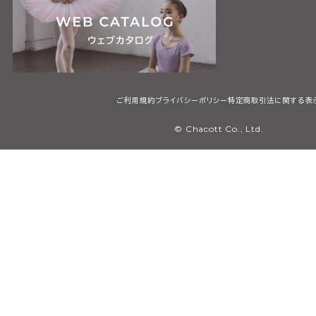
ご利用規約
プライバシーポリシー
特定商取引法に関する表
© Chacott Co., Ltd.