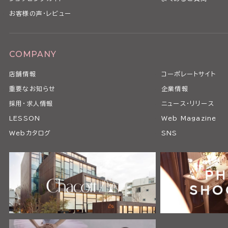
お客様の声・レビュー
COMPANY
店舗情報
コーポレートサイト
重要なお知らせ
企業情報
採用・求人情報
ニュース・リリース
LESSON
Web Magazine
Webカタログ
SNS