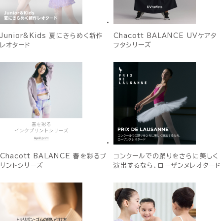
Junior&Kids 夏にきらめく新作
Chacott BALANCE UVケアタ
レオタード
フタシリーズ
Chacott BALANCE 春を彩るプ
コンクールでの踊りをさらに美しく
リントシリーズ
演出するなら、ローザンヌレオタード