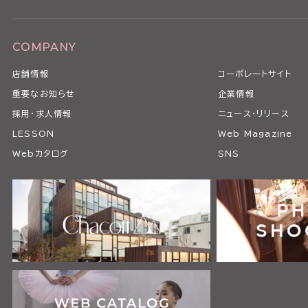
COMPANY
店舗情報
コーポレートサイト
重要なお知らせ
企業情報
採用・求人情報
ニュース・リリース
LESSON
Web Magazine
Webカタログ
SNS