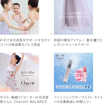
お子さまの成長をサポートするチャ
待望の復活アイテム！ 春を纏うエ
コットの高品質なバレエ用品
レガントチュールスカート
モデル・動画クリエーターの石井亜
フィニッシングキープミスト モイス
美さんと Chacott BALANCE
トが定番商品に仲間入り！