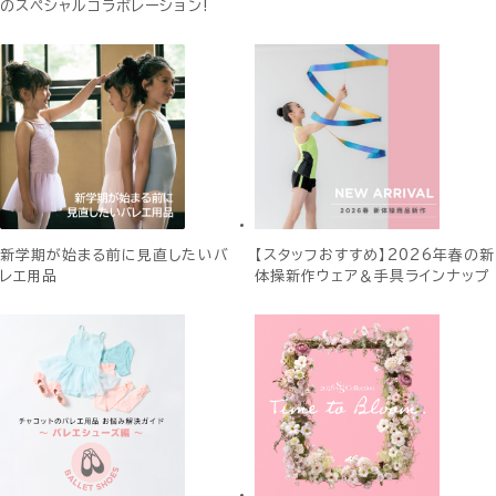
のスペシャルコラボレーション!
新学期が始まる前に見直したいバ
【スタッフおすすめ】2026年春の新
レエ用品
体操新作ウェア＆手具ラインナップ