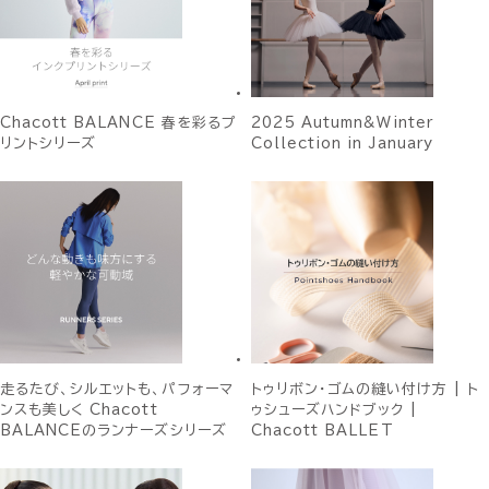
Chacott BALANCE 春を彩るプ
2025 Autumn&Winter
リントシリーズ
Collection in January
走るたび、シルエットも、パフォーマ
トゥリボン・ゴムの縫い付け方 | ト
ンスも美しく Chacott
ゥシューズハンドブック |
BALANCEのランナーズシリーズ
Chacott BALLET