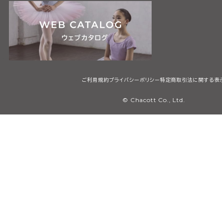
ご利用規約
プライバシーポリシー
特定商取引法に関する表
© Chacott Co., Ltd.