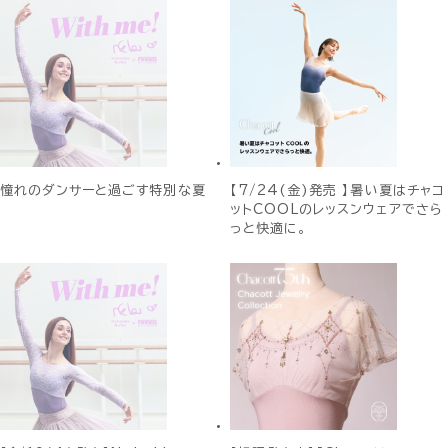
憧れのダンサーと過ごす特別な夏
【7/24(金)発売 】暑い夏はチャコ
ットCOOLのレッスンウェアでさら
っと快適に。