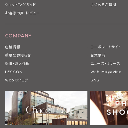
ショッピングガイド
よくあるご質問
お客様の声・レビュー
COMPANY
店舗情報
コーポレートサイト
重要なお知らせ
企業情報
採用・求人情報
ニュース・リリース
LESSON
Web Magazine
Webカタログ
SNS