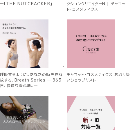
ー「THE NUTCRACKER」
クションクリエイターN | チャコッ
ト・コスメティクス
呼吸するように。あなたの動きを解
チャコット・コスメティクス お取り扱
放する。Breath Series ― 365
いショップリスト
日、快適な着心地。―