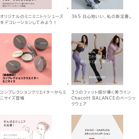
オリジナルのミニミニトゥシューズ
365 日心地いい、私の新定番。
をデコレーションしてみよう！
コンプレクションクリエイターからミ
3つのフィット感が導く美ライン
ニサイズ登場
Chacott BALANCEのベーシッ
クウェア