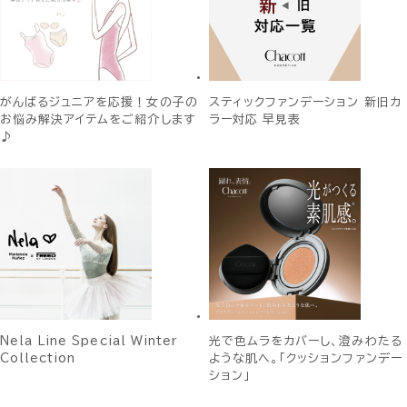
がんばるジュニアを応援！女の子の
スティックファンデーション 新旧カ
お悩み解決アイテムをご紹介します
ラー対応 早見表
♪
Nela Line Special Winter
光で色ムラをカバーし、澄みわたる
Collection
ような肌へ。「クッションファンデー
ション」