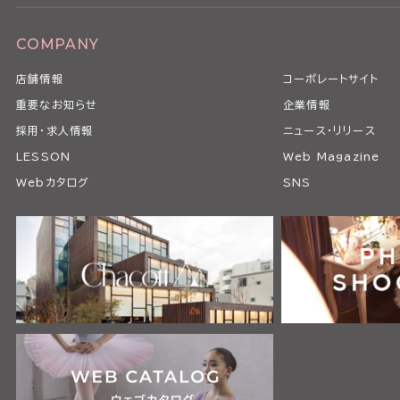
COMPANY
店舗情報
コーポレートサイト
重要なお知らせ
企業情報
採用・求人情報
ニュース・リリース
LESSON
Web Magazine
Webカタログ
SNS