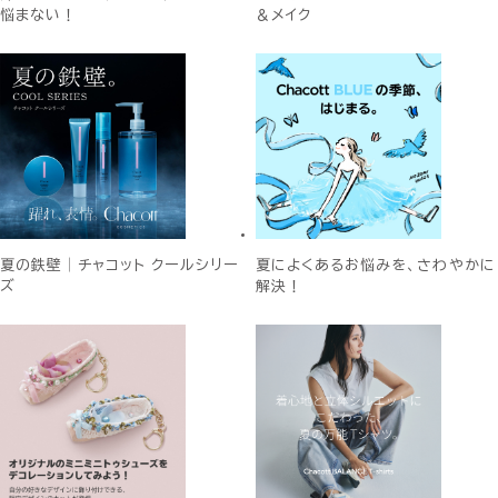
悩まない！
＆メイク
夏の鉄壁│チャコット クールシリー
夏によくあるお悩みを、さわやかに
ズ
解決！