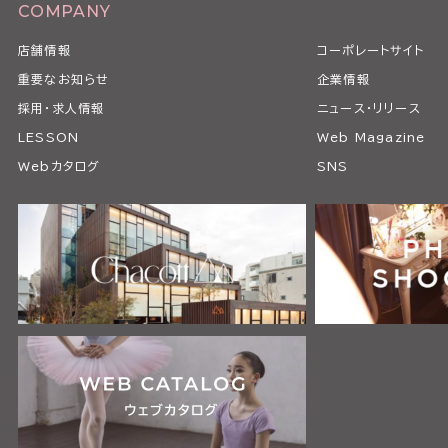
COMPANY
店舗情報
コーポレートサイト
重要なお知らせ
企業情報
採用・求人情報
ニュース・リリース
LESSON
Web Magazine
Webカタログ
SNS