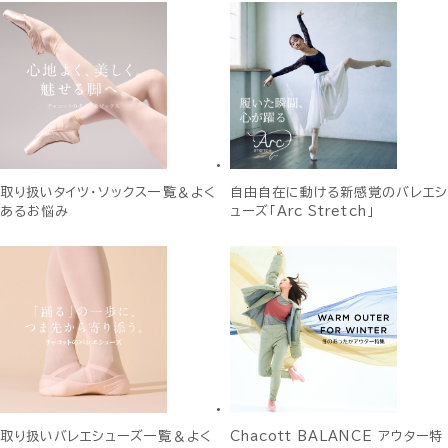
取り扱いタイツ・ソックス一覧＆よく
自由自在に動ける新感覚のバレエシ
あるお悩み
ューズ「Arc Stretch」
取り扱いバレエシューズ一覧＆よく
Chacott BALANCE アウター特