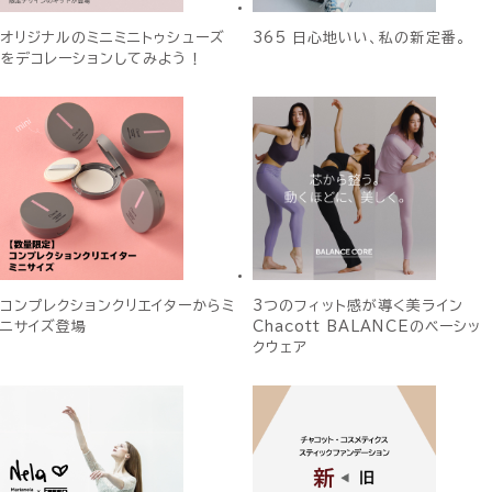
オリジナルのミニミニトゥシューズ
365 日心地いい、私の新定番。
をデコレーションしてみよう！
コンプレクションクリエイターからミ
3つのフィット感が導く美ライン
ニサイズ登場
Chacott BALANCEのベーシッ
クウェア