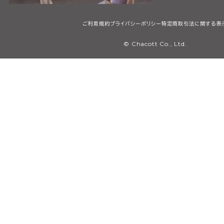
ご利用規約
プライバシーポリシー
特定商取引法に関する表
© Chacott Co., Ltd.