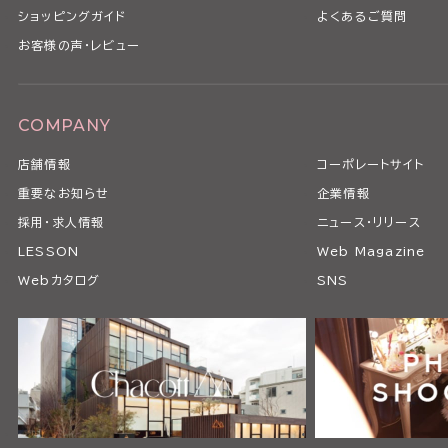
ショッピングガイド
よくあるご質問
お客様の声・レビュー
COMPANY
店舗情報
コーポレートサイト
重要なお知らせ
企業情報
採用・求人情報
ニュース・リリース
LESSON
Web Magazine
Webカタログ
SNS