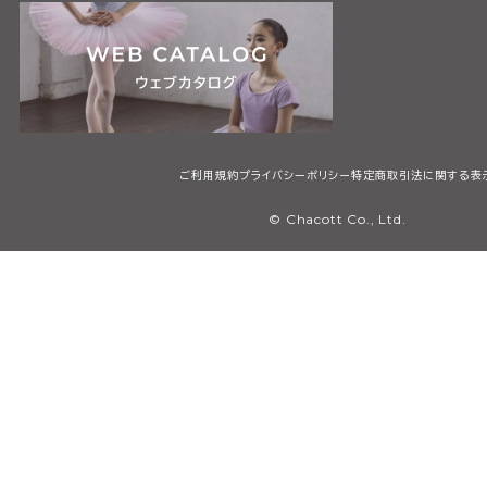
ご利用規約
プライバシーポリシー
特定商取引法に関する表
© Chacott Co., Ltd.