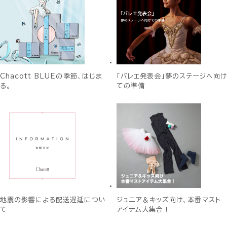
Chacott BLUEの季節、はじま
「バレエ発表会」夢のステージへ向け
る。
ての準備
地震の影響による配送遅延につい
ジュニア＆キッズ向け、本番マスト
て
アイテム大集合！