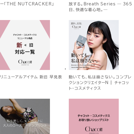
ー「THE NUTCRACKER」
放する。Breath Series ― 365
日、快適な着心地。―
リニューアルアイテム 新旧 早見表
動いても、私は崩さない。コンプレ
クションクリエイターN | チャコッ
ト・コスメティクス