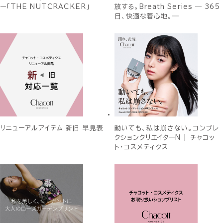
ー「THE NUTCRACKER」
放する。Breath Series ― 365
日、快適な着心地。―
リニューアルアイテム 新旧 早見表
動いても、私は崩さない。コンプレ
クションクリエイターN | チャコッ
ト・コスメティクス