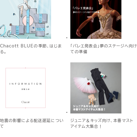
Chacott BLUEの季節、はじま
「バレエ発表会」夢のステージへ向け
る。
ての準備
地震の影響による配送遅延につい
ジュニア＆キッズ向け、本番マスト
て
アイテム大集合！