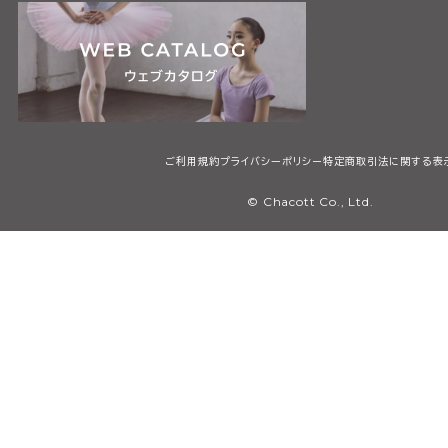
ご利用規約
プライバシーポリシー
特定商取引法に関する表
© Chacott Co., Ltd.