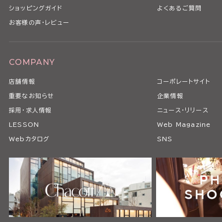
ショッピングガイド
よくあるご質問
お客様の声・レビュー
COMPANY
店舗情報
コーポレートサイト
重要なお知らせ
企業情報
採用・求人情報
ニュース・リリース
LESSON
Web Magazine
Webカタログ
SNS