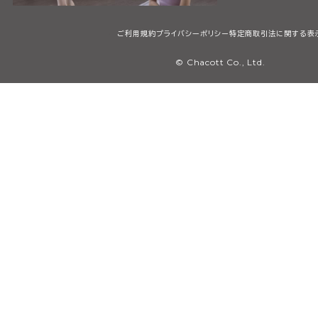
ご利用規約
プライバシーポリシー
特定商取引法に関する表
© Chacott Co., Ltd.