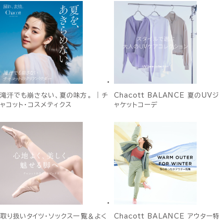
滝汗でも崩さない、夏の味方。 ｜チ
Chacott BALANCE 夏のUVジ
ャコット・コスメティクス
ャケットコーデ
取り扱いタイツ・ソックス一覧＆よく
Chacott BALANCE アウター特