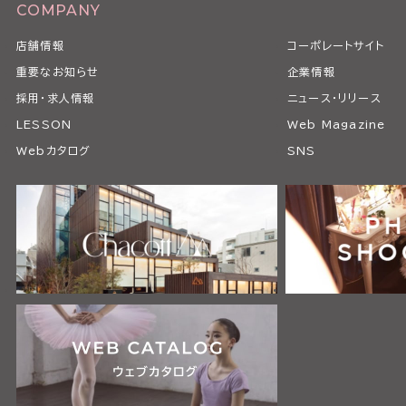
COMPANY
店舗情報
コーポレートサイト
重要なお知らせ
企業情報
採用・求人情報
ニュース・リリース
LESSON
Web Magazine
Webカタログ
SNS