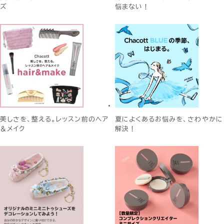
ズ
悩まない！
美しさを、整える。レッスン前のヘア
夏によくあるお悩みを、さわやかに
＆メイク
解決！