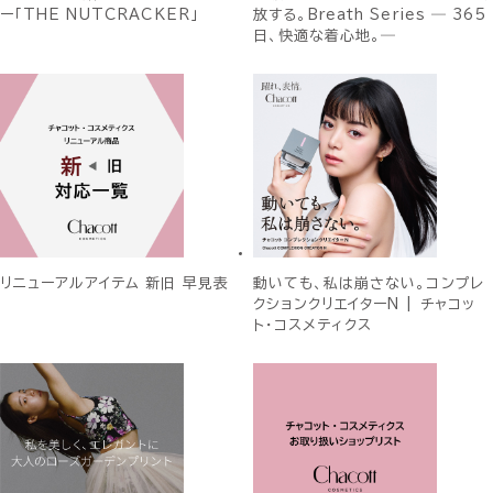
ー「THE NUTCRACKER」
放する。Breath Series ― 365
日、快適な着心地。―
リニューアルアイテム 新旧 早見表
動いても、私は崩さない。コンプレ
クションクリエイターN | チャコッ
ト・コスメティクス