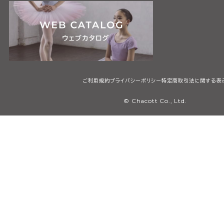
ご利用規約
プライバシーポリシー
特定商取引法に関する表
© Chacott Co., Ltd.