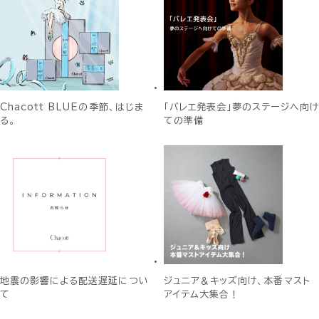
Chacott BLUEの季節、はじま
「バレエ発表会」夢のステージへ向け
る。
ての準備
地震の影響による配送遅延につい
ジュニア＆キッズ向け、本番マスト
て
アイテム大集合！