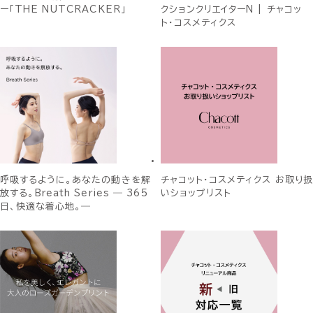
ー「THE NUTCRACKER」
クションクリエイターN | チャコッ
ト・コスメティクス
呼吸するように。あなたの動きを解
チャコット・コスメティクス お取り扱
放する。Breath Series ― 365
いショップリスト
日、快適な着心地。―