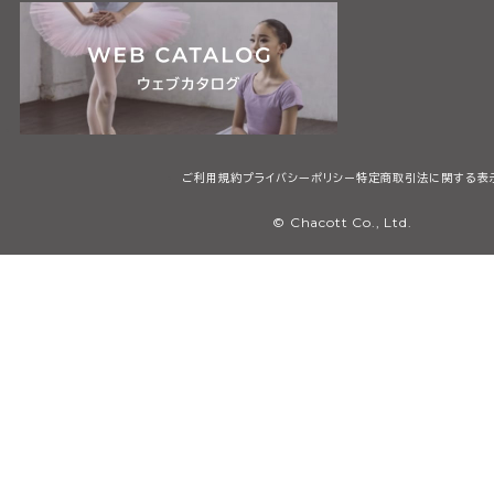
ご利用規約
プライバシーポリシー
特定商取引法に関する表
© Chacott Co., Ltd.