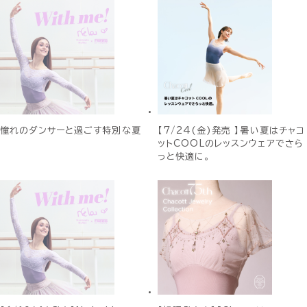
憧れのダンサーと過ごす特別な夏
【7/24(金)発売 】暑い夏はチャコ
ットCOOLのレッスンウェアでさら
っと快適に。