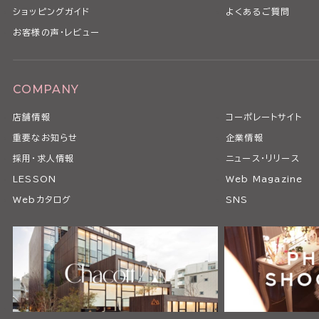
ショッピングガイド
よくあるご質問
お客様の声・レビュー
COMPANY
店舗情報
コーポレートサイト
重要なお知らせ
企業情報
採用・求人情報
ニュース・リリース
LESSON
Web Magazine
Webカタログ
SNS