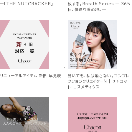
ー「THE NUTCRACKER」
放する。Breath Series ― 365
日、快適な着心地。―
リニューアルアイテム 新旧 早見表
動いても、私は崩さない。コンプレ
クションクリエイターN | チャコッ
ト・コスメティクス