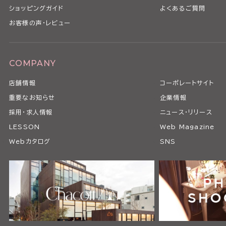
ショッピングガイド
よくあるご質問
お客様の声・レビュー
COMPANY
店舗情報
コーポレートサイト
重要なお知らせ
企業情報
採用・求人情報
ニュース・リリース
LESSON
Web Magazine
Webカタログ
SNS