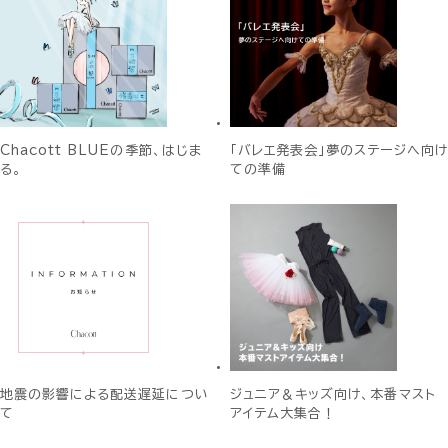
Chacott BLUEの季節、はじま
「バレエ発表会」夢のステージへ向け
る。
ての準備
地震の影響による配送遅延につい
ジュニア＆キッズ向け、本番マスト
て
アイテム大集合！