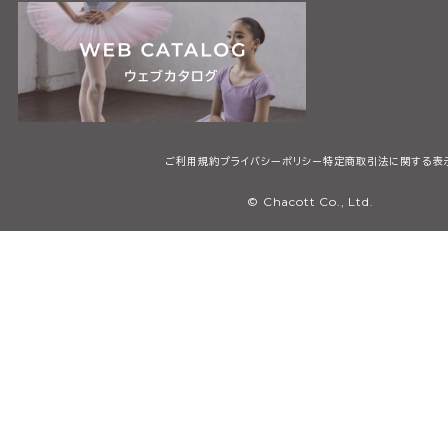
ご利用規約
プライバシーポリシー
特定商取引法に関する表
© Chacott Co., Ltd.